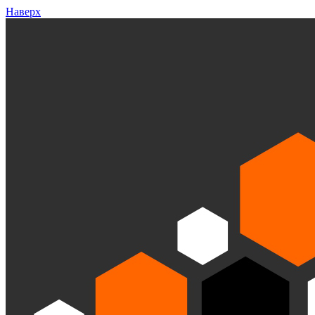
Наверх