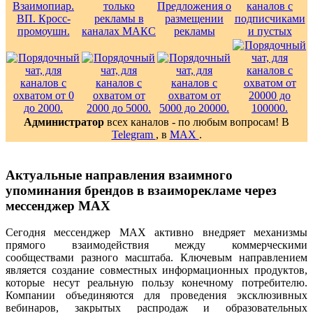
Администратор
всех каналов - по любым вопросам! В
Telegram
, в
MAX
.
Актуальные направления взаимного
упоминания брендов в взаиморекламе через
мессенджер MAX
Сегодня мессенджер MAX активно внедряет механизмы
прямого взаимодействия между коммерческими
сообществами разного масштаба. Ключевым направлением
является создание совместных информационных продуктов,
которые несут реальную пользу конечному потребителю.
Компании объединяются для проведения эксклюзивных
вебинаров, закрытых распродаж и образовательных