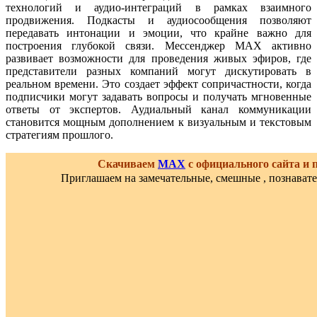
технологий и аудио-интеграций в рамках взаимного
продвижения. Подкасты и аудиосообщения позволяют
передавать интонации и эмоции, что крайне важно для
построения глубокой связи. Мессенджер MAX активно
развивает возможности для проведения живых эфиров, где
представители разных компаний могут дискутировать в
реальном времени. Это создает эффект сопричастности, когда
подписчики могут задавать вопросы и получать мгновенные
ответы от экспертов. Аудиальный канал коммуникации
становится мощным дополнением к визуальным и текстовым
стратегиям прошлого.
Скачиваем
MAX
с официального сайта и
Приглашаем на замечательные, смешные , познават