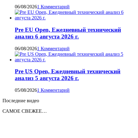
06/08/2026
1 Комментарий
Pre EU Open, Ежедневный технический
анализ 6 августа 2026 г.
06/08/2026
1 Комментарий
Pre US Open, Ежедневный технический
анализ 5 августа 2026 г.
05/08/2026
1 Комментарий
Последние видео
САМОЕ СВЕЖЕЕ…