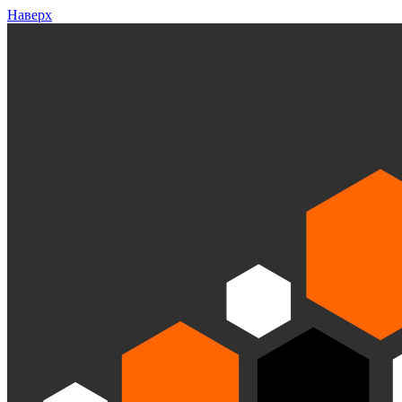
Наверх