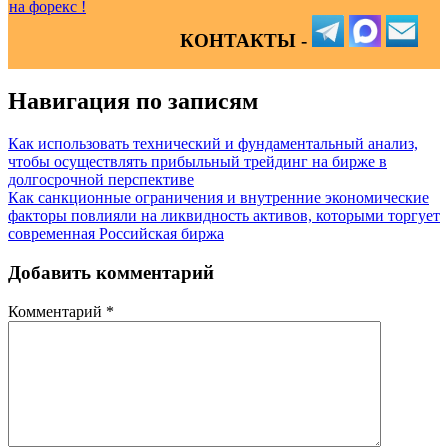
КОНТАКТЫ -
Навигация по записям
Как использовать технический и фундаментальный анализ,
чтобы осуществлять прибыльный трейдинг на бирже в
долгосрочной перспективе
Как санкционные ограничения и внутренние экономические
факторы повлияли на ликвидность активов, которыми торгует
современная Российская биржа
Добавить комментарий
Комментарий
*