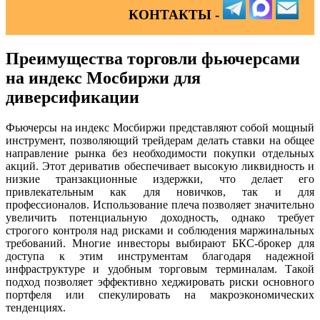
КОНТАКТЫ -
Преимущества торговли фьючерсами
на индекс Мосбиржи для
диверсификации
Фьючерсы на индекс Мосбиржи представляют собой мощный
инструмент, позволяющий трейдерам делать ставки на общее
направление рынка без необходимости покупки отдельных
акций. Этот дериватив обеспечивает высокую ликвидность и
низкие транзакционные издержки, что делает его
привлекательным как для новичков, так и для
профессионалов. Использование плеча позволяет значительно
увеличить потенциальную доходность, однако требует
строгого контроля над рисками и соблюдения маржинальных
требований. Многие инвесторы выбирают БКС-брокер для
доступа к этим инструментам благодаря надежной
инфраструктуре и удобным торговым терминалам. Такой
подход позволяет эффективно хеджировать риски основного
портфеля или спекулировать на макроэкономических
тенденциях.