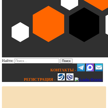
Найти:
КОНТАКТЫ -
РЕГИСТРАЦИЯ -