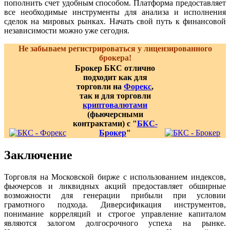
пополнить счет удобным способом. Платформа предоставляет
все необходимые инструменты для анализа и исполнения
сделок на мировых рынках. Начать свой путь к финансовой
независимости можно уже сегодня.
Не забываем регистрироваться у лицензированного
брокера!
Брокер БКС отлично
подходит как для
торговли на
Форекс
,
так и для торговли
криптовалютами
(фьючерсными
контрактами) с "
БКС-
Брокер
"
Заключение
Торговля на Московской бирже с использованием индексов,
фьючерсов и ликвидных акций предоставляет обширные
возможности для генерации прибыли при условии
грамотного подхода. Диверсификация инструментов,
понимание корреляций и строгое управление капиталом
являются залогом долгосрочного успеха на рынке.