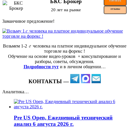
БКС Брокер
ТОРГОВАТЬ
20 лет на рынке
ОТЗЫВЫ
Заманчивое предложение!
Возьмем 1-2 ‍♂️ человека на платное индивидуальное обучение
торговле на форекс !
Обучение на основе видео-уроков ️ + консультирование и
разборы, советы, обсуждения.
Подробности тут
и в личном общении…
КОНТАКТЫ —
Аналитика…
Pre US Open, Ежедневный технический
анализ 6 августа 2026 г.