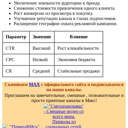
Увеличение лояльности аудитории к бренду.
Снижение стоимости привлечения одного клиента.
Рост конверсии из просмотра в покупку.
Улучшение репутации канала в глазах подписчиков.
Расширение географии охвата рекламной кампании.
Параметр
Значение
Влияние
CTR
Высокий
Рост кликабельности
CPC
Низкий
Экономия бюджета
CR
Средний
Стабильные продажи
Скачиваем
MAX
с официального сайта и подписываемся
на наши каналы.
Приглашаем на замечательные, смешные , познавательные и
просто приятные каналы в Макс!