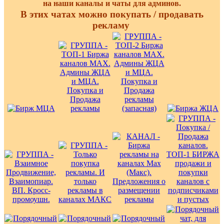
на наши каналы и чаты для админов.
В этих чатах можно покупать / продавать
рекламу