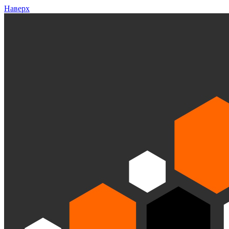
Наверх