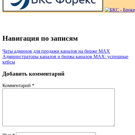
Навигация по записям
Чаты админов для продажи каналов на бирже MAX
Администраторы каналов и биржа каналов MAX: успешные
кейсы
Добавить комментарий
Комментарий
*