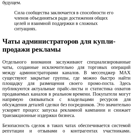
будущем.
Сила сообщества заключается в способности его
членов объединяться ради достижения общих
целей и взаимной поддержки в сложных
ситуациях.
Чаты администраторов для купли-
продажи рекламы
Отдельного внимания заслуживают специализированные
чаты, созданные исключительно для торговых операций
между администраторами каналов. В мессенджер MAX
существуют закрытые группы, где можно быстро найти
площадку для размещения своего промо-поста. Здесь
публикуются актуальные прайс-листы и статистика охватов
продаваемых каналов в реальном времени. Покупатели могут
напрямую связываться с владельцами ресурсов для
обсуждения деталей сделки без посредников. Это значительно
ускоряет процесс запуска рекламной кампании и снижает
транзакционные издержки бизнеса.
Безопасность сделок в таких чатах обеспечивается системой
репутации и отзывами о контрагентах участниками.