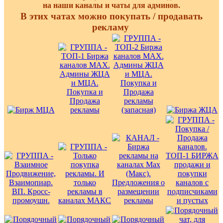
на наши каналы и чаты для админов.
В этих чатах можно покупать / продавать
рекламу