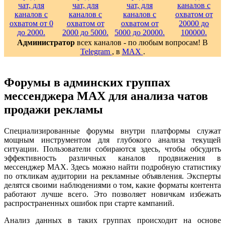
Администратор
всех каналов - по любым вопросам! В
Telegram
, в
MAX
.
Форумы в админских группах
мессенджера MAX для анализа чатов
продажи рекламы
Специализированные форумы внутри платформы служат
мощным инструментом для глубокого анализа текущей
ситуации. Пользователи собираются здесь, чтобы обсудить
эффективность различных каналов продвижения в
мессенджер MAX. Здесь можно найти подробную статистику
по откликам аудитории на рекламные объявления. Эксперты
делятся своими наблюдениями о том, какие форматы контента
работают лучше всего. Это позволяет новичкам избежать
распространенных ошибок при старте кампаний.
Анализ данных в таких группах происходит на основе