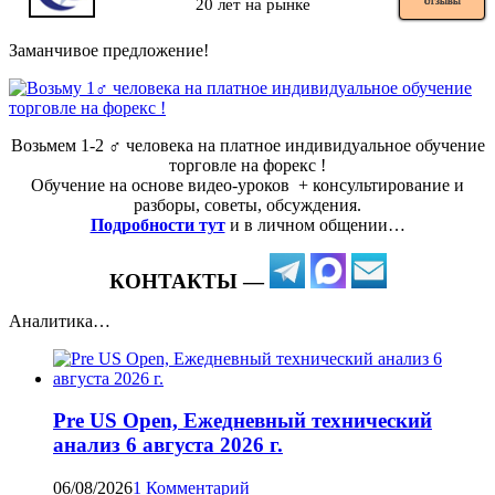
20 лет на рынке
ОТЗЫВЫ
Заманчивое предложение!
Возьмем 1-2 ‍♂️ человека на платное индивидуальное обучение
торговле на форекс !
Обучение на основе видео-уроков ️ + консультирование и
разборы, советы, обсуждения.
Подробности тут
и в личном общении…
КОНТАКТЫ —
Аналитика…
Pre US Open, Ежедневный технический
анализ 6 августа 2026 г.
06/08/2026
1 Комментарий