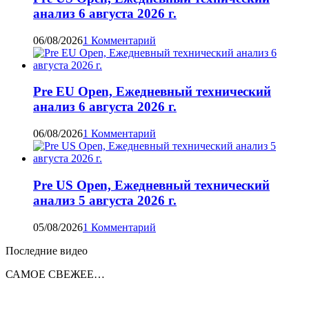
анализ 6 августа 2026 г.
06/08/2026
1 Комментарий
Pre EU Open, Ежедневный технический
анализ 6 августа 2026 г.
06/08/2026
1 Комментарий
Pre US Open, Ежедневный технический
анализ 5 августа 2026 г.
05/08/2026
1 Комментарий
Последние видео
САМОЕ СВЕЖЕЕ…