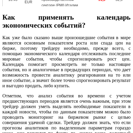
Как применять календарь
экономических событий?
Как уже было сказано выше произошедшие события в мире
являются основным показателем роста или спада цен на
бирже, поэтому трейдеру необходимо, прежде всего, с
помощью экономического календаря отслеживать последние
мировые события, чтобы спрогнозировать рост цен.
Календарь помогает просмотреть не только настоящие
события, но и аналогичные в предыдущих периодах, что дает
возможность провести аналитику реагирования на то или
иное событие, а значит более точно спрогнозировать результат
и выгодно продать, либо купить.
Отметим, что анализ события во времени с учетом
предшествующих периодов является очень важным, при этом
трейдер должен уметь выделять необходимые показатели в
каждой новости, чтобы по данным показателям можно было
проводить мониторинг на биржевом рынке с целью
совершения удачной сделки. Трейдер должен знать, что если
прогнозы аналитиков по выделенным параметрам гораздо