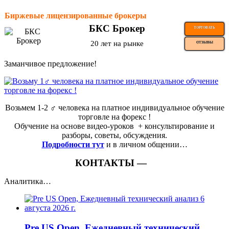
Биржевые лицензированные брокеры
БКС Брокер
ТОРГОВАТЬ
20 лет на рынке
ОТЗЫВЫ
Заманчивое предложение!
Возьмем 1-2 ‍♂️ человека на платное индивидуальное обучение
торговле на форекс !
Обучение на основе видео-уроков ️ + консультирование и
разборы, советы, обсуждения.
Подробности тут
и в личном общении…
КОНТАКТЫ —
Аналитика…
Pre US Open, Ежедневный технический