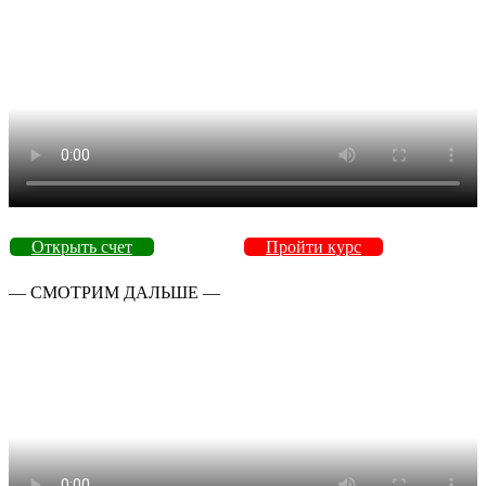
Открыть счет
Пройти курс
— СМОТРИМ ДАЛЬШЕ —