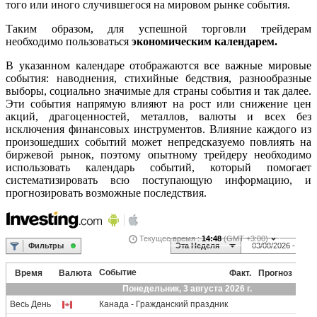
того или иного случившегося на мировом рынке события.
Таким образом, для успешной торговли трейдерам
необходимо пользоваться
экономическим календарем.
В указанном календаре отображаются все важные мировые
события: наводнения, стихийные бедствия, разнообразные
выборы, социально значимые для страны события и так далее.
Эти события напрямую влияют на рост или снижение цен
акций, драгоценностей, металлов, валюты и всех без
исключения финансовых инструментов. Влияние каждого из
произошедших событий может непредсказуемо повлиять на
биржевой рынок, поэтому опытному трейдеру необходимо
использовать календарь событий, который помогает
систематизировать всю поступающую информацию, и
прогнозировать возможные последствия.