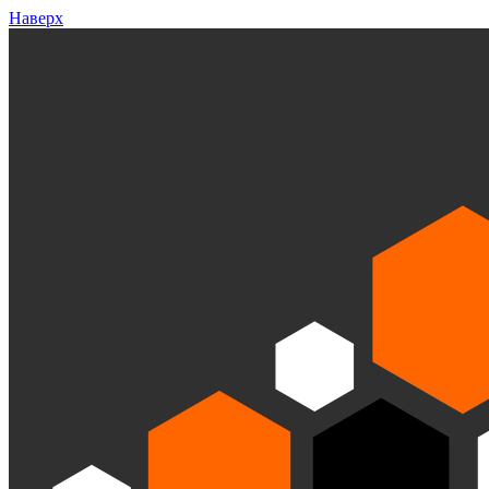
Наверх