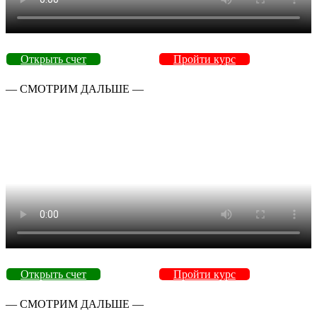
Открыть счет
Пройти курс
— СМОТРИМ ДАЛЬШЕ —
Открыть счет
Пройти курс
— СМОТРИМ ДАЛЬШЕ —