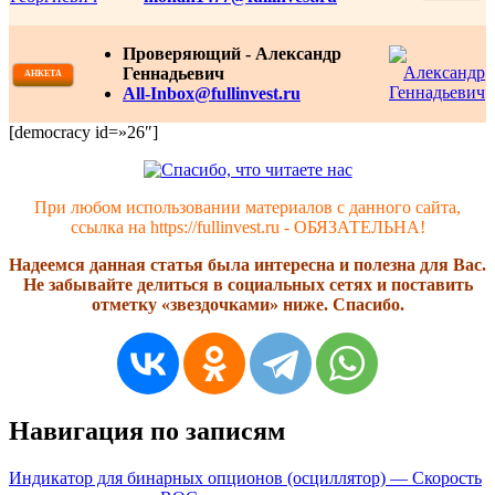
Проверяющий - Александр
Геннадьевич
АНКЕТА
All-Inbox@fullinvest.ru
[democracy id=»26″]
При любом использовании материалов с данного сайта,
ссылка на https://fullinvest.ru - ОБЯЗАТЕЛЬНА!
Надеемся данная статья была интересна и полезна для Вас.
Не забывайте делиться в социальных сетях и поставить
отметку «звездочками» ниже. Спасибо.
Навигация по записям
Индикатор для бинарных опционов (осциллятор) — Скорость