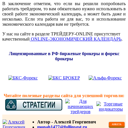
В заключение отметим, что если вы решили попробовать
работать трейдером, то вам обязательно нужно использовать в
своей работе экономический календарь, а может быть даже и
несколько. Если эта работа не для вас, то и использование
экономического календаря вам не требуется.
У нас на сайте в разделе ТРЕЙДЕРУ-ONLINE присутствует
качественный
ONLINE-ЭКОНОМИЧЕСКИЙ КАЛЕНДАРЬ
.
Лицензированные в РФ биржевые брокеры и форекс
брокеры
Читайте полезные разделы сайта для успешной торговли:
Автор - Алексей Георгиевич
АНКЕТА
monah1477@fullinvest.ru