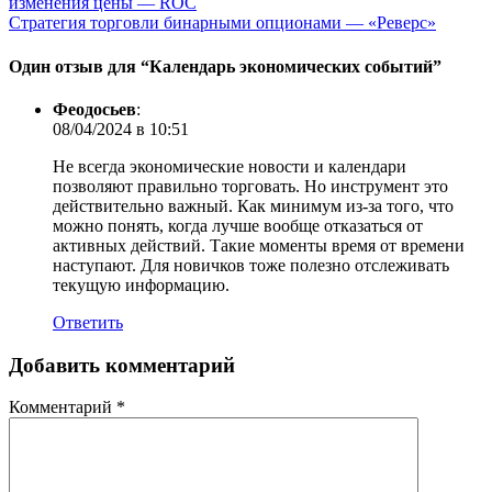
изменения цены — ROC
Стратегия торговли бинарными опционами — «Реверс»
Один отзыв для “
Календарь экономических событий
”
Феодосьев
:
08/04/2024 в 10:51
Не всегда экономические новости и календари
позволяют правильно торговать. Но инструмент это
действительно важный. Как минимум из-за того, что
можно понять, когда лучше вообще отказаться от
активных действий. Такие моменты время от времени
наступают. Для новичков тоже полезно отслеживать
текущую информацию.
Ответить
Добавить комментарий
Комментарий
*