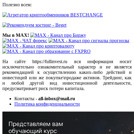
Полезно всем:
Мы в MAX!
На сайте https://fullinvest.ru вся информация носит
исключительно ознакомительный характер и не является
рекомендацией к осуществлению каких-либо действий и
инвестиций или же покупке\продаже активов. Трейдинг, как
и любой другой вид инвестиционной деятельности,
предусматривает риск потери капитала.
Контакты -
all-inbox@mail.ru
Политика конфиденциальности