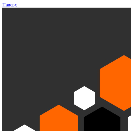
Наверх