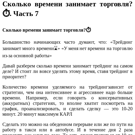
Сколько времени занимает торговля?
⏱. Часть 7
Сколько времени занимает торговля?⏱
Большинство начинающих часто думают, что: «Трейдинг
занимает много времени⌛» «У меня нет времени на торговлю
из-за основной работы‍️»
Давай разберем сколько времени занимает трейдинг на самом
деле? И стоит ли вовсе уделять этому время, ставя трейдинг в
приоритет?
Количество времени уделяемого на трейдингзависит от
стратегии, чем она интенсивнее и агрессивнее надо больше
времени. Например, если говорить о консервативных
(аккуратных) стратегиях, то вполне хватит посмотреть на
график, проанализировать, и сделать сделку — это 10-20
минут. 20 минут максимум КАРЛ
Сделать это можно на обеденном перерыве или же по пути на
работу в такси или в автобусе. И в течение дня 2 раза