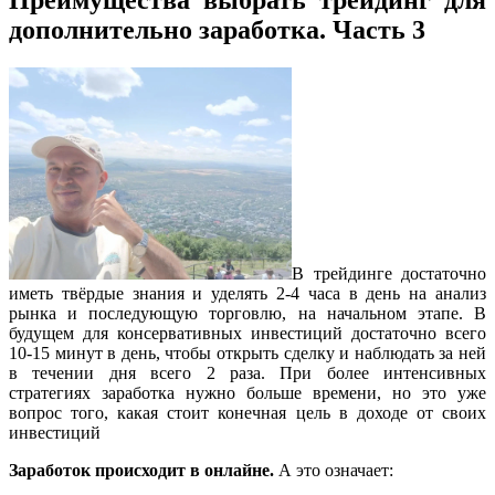
Преимущества выбрать трейдинг для
дополнительно заработка. Часть 3
В трейдинге достаточно
иметь твёрдые знания и уделять 2-4 часа в день на анализ
рынка и последующую торговлю, на начальном этапе. В
будущем для консервативных инвестиций достаточно всего
10-15 минут в день, чтобы открыть сделку и наблюдать за ней
в течении дня всего 2 раза. При более интенсивных
стратегиях заработка нужно больше времени, но это уже
вопрос того, какая стоит конечная цель в доходе от своих
инвестиций
Заработок происходит в онлайне.
А это означает: