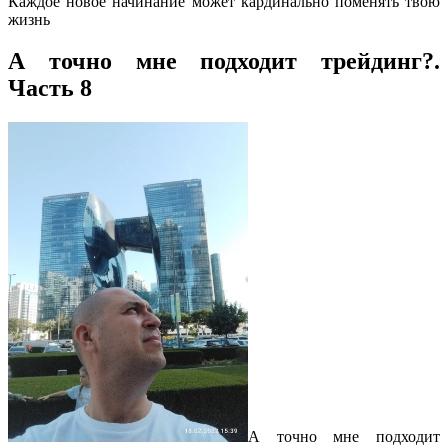
Каждое новое начинание может кардинально поменять твою
жизнь
А точно мне подходит трейдинг?.
Часть 8
А точно мне подходит