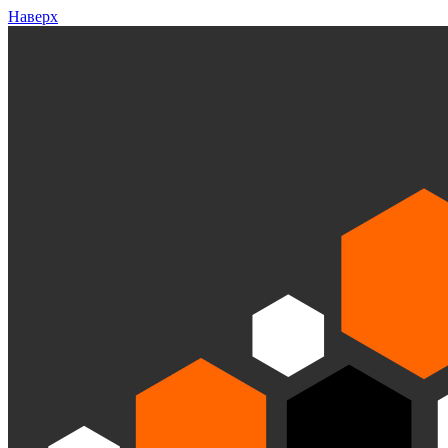
Наверх