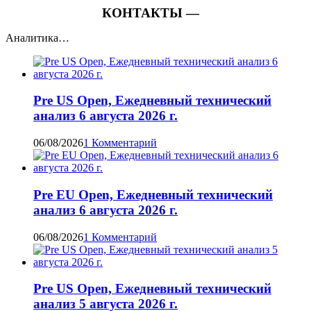
КОНТАКТЫ —
Аналитика…
Pre US Open, Ежедневный технический
анализ 6 августа 2026 г.
06/08/2026
1 Комментарий
Pre EU Open, Ежедневный технический
анализ 6 августа 2026 г.
06/08/2026
1 Комментарий
Pre US Open, Ежедневный технический
анализ 5 августа 2026 г.