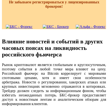
Не забываем регистрироваться у лицензированных
брокеров!
Влияние новостей и событий в других
часовых поясах на ликвидность
российского фьючерса
Рынок криптовалют является глобальным и круглосуточным,
поэтому события в любой точке мира влияют на цену.
Российский фьючерс на Bitcoin коррелирует с мировыми
спотовыми ценами, хотя и имеет свои особенности
арбитража. Новости о регулировании, хакерских атаках или
крупных инвестициях мгновенно отражаются в котировках.
Трейдер должен следить за информационным фоном, чтобы
избегать неожиданных потерь. БКС-брокер предоставляет
доступ к новостным лентам и аналитическим обзорам для
информирования клиентов.