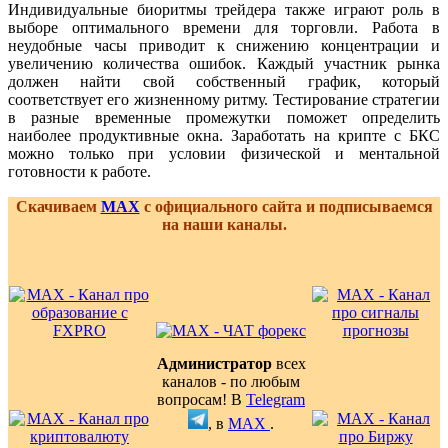
Индивидуальные биоритмы трейдера также играют роль в
выборе оптимального времени для торговли. Работа в
неудобные часы приводит к снижению концентрации и
увеличению количества ошибок. Каждый участник рынка
должен найти свой собственный график, который
соответствует его жизненному ритму. Тестирование стратегии
в разные временные промежутки поможет определить
наиболее продуктивные окна. Заработать на крипте с БКС
можно только при условии физической и ментальной
готовности к работе.
Скачиваем
MAX
с официального сайта и подписываемся
на наши каналы.
Администратор
всех
каналов - по любым
вопросам! В
Telegram
, в
MAX
.