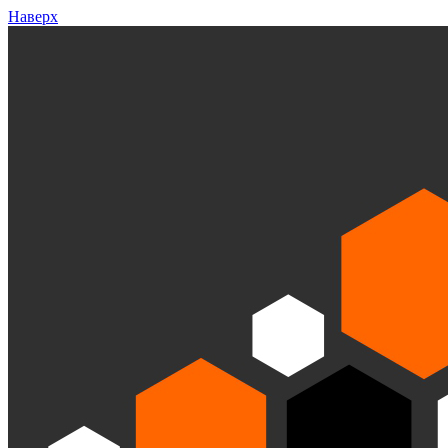
Наверх