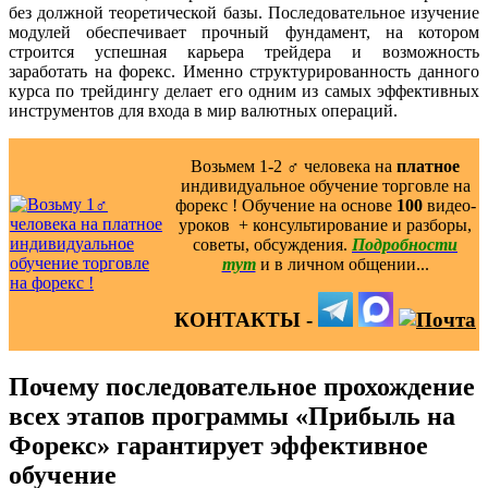
без должной теоретической базы. Последовательное изучение
модулей обеспечивает прочный фундамент, на котором
строится успешная карьера трейдера и возможность
заработать на форекс. Именно структурированность данного
курса по трейдингу делает его одним из самых эффективных
инструментов для входа в мир валютных операций.
Возьмем 1-2 ‍♂️ человека на
платное
индивидуальное обучение торговле на
форекс ! Обучение на основе
100
видео-
уроков ️ + консультирование и разборы,
советы, обсуждения.
Подробности
тут
и в личном общении...
КОНТАКТЫ -
Почему последовательное прохождение
всех этапов программы «Прибыль на
Форекс» гарантирует эффективное
обучение