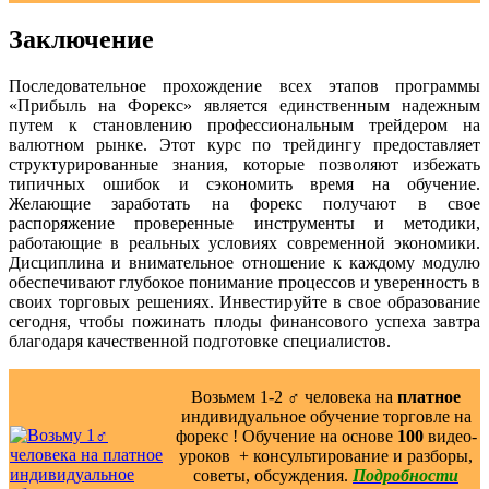
Заключение
Последовательное прохождение всех этапов программы
«Прибыль на Форекс» является единственным надежным
путем к становлению профессиональным трейдером на
валютном рынке. Этот курс по трейдингу предоставляет
структурированные знания, которые позволяют избежать
типичных ошибок и сэкономить время на обучение.
Желающие заработать на форекс получают в свое
распоряжение проверенные инструменты и методики,
работающие в реальных условиях современной экономики.
Дисциплина и внимательное отношение к каждому модулю
обеспечивают глубокое понимание процессов и уверенность в
своих торговых решениях. Инвестируйте в свое образование
сегодня, чтобы пожинать плоды финансового успеха завтра
благодаря качественной подготовке специалистов.
Возьмем 1-2 ‍♂️ человека на
платное
индивидуальное обучение торговле на
форекс ! Обучение на основе
100
видео-
уроков ️ + консультирование и разборы,
советы, обсуждения.
Подробности