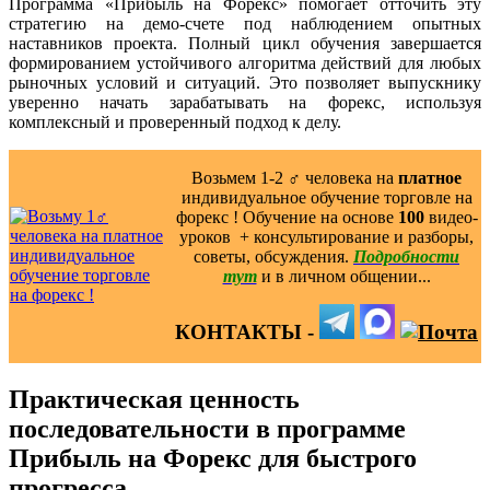
Программа «Прибыль на Форекс» помогает отточить эту
стратегию на демо-счете под наблюдением опытных
наставников проекта. Полный цикл обучения завершается
формированием устойчивого алгоритма действий для любых
рыночных условий и ситуаций. Это позволяет выпускнику
уверенно начать зарабатывать на форекс, используя
комплексный и проверенный подход к делу.
Возьмем 1-2 ‍♂️ человека на
платное
индивидуальное обучение торговле на
форекс ! Обучение на основе
100
видео-
уроков ️ + консультирование и разборы,
советы, обсуждения.
Подробности
тут
и в личном общении...
КОНТАКТЫ -
Практическая ценность
последовательности в программе
Прибыль на Форекс для быстрого
прогресса