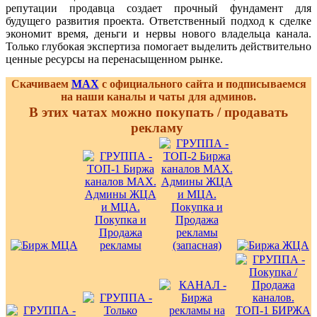
репутации продавца создает прочный фундамент для
будущего развития проекта. Ответственный подход к сделке
экономит время, деньги и нервы нового владельца канала.
Только глубокая экспертиза помогает выделить действительно
ценные ресурсы на перенасыщенном рынке.
Скачиваем
MAX
с официального сайта и подписываемся
на наши каналы и чаты для админов.
В этих чатах можно покупать / продавать
рекламу