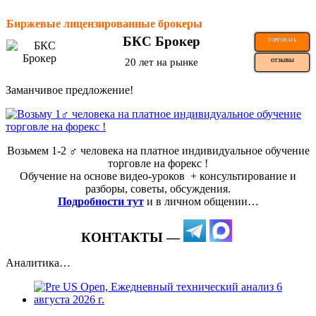
Биржевые лицензированные брокеры
БКС Брокер
ТОРГОВАТЬ
20 лет на рынке
ОТЗЫВЫ
Заманчивое предложение!
Возьмем 1-2 ‍♂️ человека на платное индивидуальное обучение
торговле на форекс !
Обучение на основе видео-уроков ️ + консультирование и
разборы, советы, обсуждения.
Подробности тут
и в личном общении…
КОНТАКТЫ —
Аналитика…