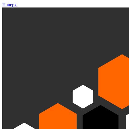
Наверх