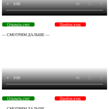
Открыть счет
Пройти курс
— СМОТРИМ ДАЛЬШЕ —
Открыть счет
Пройти курс
— СМОТРИМ ДАЛЬШЕ —