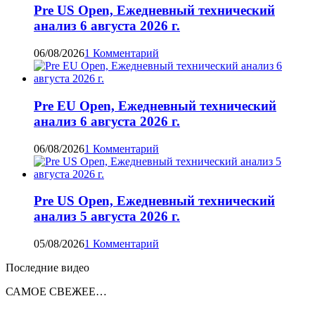
Pre US Open, Ежедневный технический
анализ 6 августа 2026 г.
06/08/2026
1 Комментарий
Pre EU Open, Ежедневный технический
анализ 6 августа 2026 г.
06/08/2026
1 Комментарий
Pre US Open, Ежедневный технический
анализ 5 августа 2026 г.
05/08/2026
1 Комментарий
Последние видео
САМОЕ СВЕЖЕЕ…