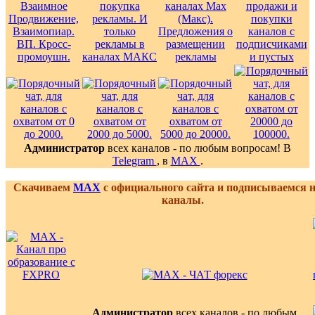
Администратор
всех каналов - по любым вопросам! В
Telegram
, в
MAX
.
Скачиваем
MAX
с официального сайта и подписываемся 
каналы.
Администратор
всех каналов - по любым