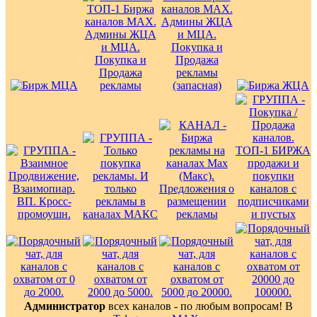
Администратор
всех каналов - по любым вопросам! В