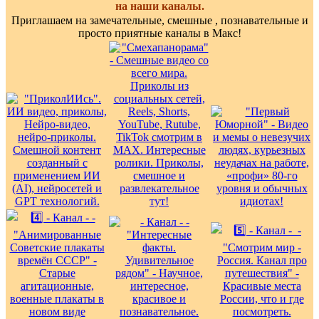
на наши каналы.
Приглашаем на замечательные, смешные , познавательные и
просто приятные каналы в Макс!