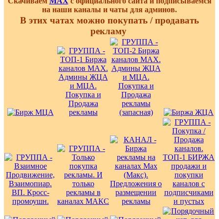
Скачиваем
MAX
с официального сайта и подписываемся
на наши каналы и чаты для админов.
В этих чатах можно покупать / продавать
рекламу