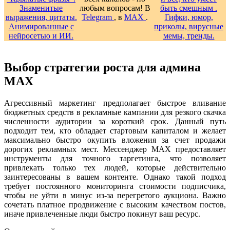
любым вопросам! В
Telegram
, в
MAX
.
Выбор стратегии роста для админа
MAX
Агрессивный маркетинг предполагает быстрое вливание
бюджетных средств в рекламные кампании для резкого скачка
численности аудитории за короткий срок. Данный путь
подходит тем, кто обладает стартовым капиталом и желает
максимально быстро окупить вложения за счет продажи
дорогих рекламных мест. Мессенджер MAX предоставляет
инструменты для точного таргетинга, что позволяет
привлекать только тех людей, которые действительно
заинтересованы в вашем контенте. Однако такой подход
требует постоянного мониторинга стоимости подписчика,
чтобы не уйти в минус из-за перегретого аукциона. Важно
сочетать платное продвижение с высоким качеством постов,
иначе привлеченные люди быстро покинут ваш ресурс.