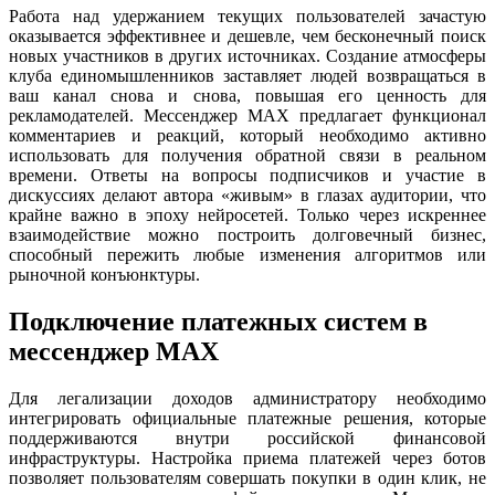
Работа над удержанием текущих пользователей зачастую
оказывается эффективнее и дешевле, чем бесконечный поиск
новых участников в других источниках. Создание атмосферы
клуба единомышленников заставляет людей возвращаться в
ваш канал снова и снова, повышая его ценность для
рекламодателей. Мессенджер MAX предлагает функционал
комментариев и реакций, который необходимо активно
использовать для получения обратной связи в реальном
времени. Ответы на вопросы подписчиков и участие в
дискуссиях делают автора «живым» в глазах аудитории, что
крайне важно в эпоху нейросетей. Только через искреннее
взаимодействие можно построить долговечный бизнес,
способный пережить любые изменения алгоритмов или
рыночной конъюнктуры.
Подключение платежных систем в
мессенджер MAX
Для легализации доходов администратору необходимо
интегрировать официальные платежные решения, которые
поддерживаются внутри российской финансовой
инфраструктуры. Настройка приема платежей через ботов
позволяет пользователям совершать покупки в один клик, не