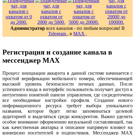
Администратор
всех каналов - по любым вопросам! В
Telegram
, в
MAX
.
Регистрация и создание канала в
мессенджер MAX
Процесс инициации аккаунта в данной системе начинается с
простой верификации мобильного номера, обеспечивающей
высокий уровень безопасности личных данных. После
успешного входа в интерфейс пользователь получает доступ к
интуитивно понятной панели управления, где сосредоточены
все необходимые настройки профиля. Создание нового
информационного ресурса требует выбора уникального
названия, которое будет легко запоминаться целевой
аудиторией и выделяться среди конкурентов. Важно уделить
особое внимание оформлению визуальной составляющей, так
как качественная аватарка и описание напрямую влияют на
конверсию посетителей в подписчиков. Мессенджер MAX