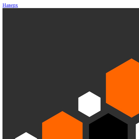
Наверх