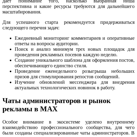
дает понимание того, насколько выбранная ниша
перспективна и какие ресурсы требуются для дальнейшего
масштабирования.
Для успешного старта рекомендуется придерживаться
следующего перечня задач:
Ежедневный мониторинг комментариев и оперативные
ответы на вопросы аудитории.
Поиск и анализ минимум трех новых площадок для
проведения рекламных посевов каждую неделю.
Создание уникального шаблона для оформления постов,
обеспечивающего единство стиля.
Проведение еженедельного розыгрыша небольших
призов для стимулирования репостов сообщений.
Изучение обновлений мессенджера для внедрения
актуальных технологических новинок в работу.
Чаты администраторов и рынок
рекламы в MAX
Особое внимание в экосистеме уделено внутреннему
взаимодействию профессионального сообщества, для чего
были созданы специализированные чаты администраторов. В