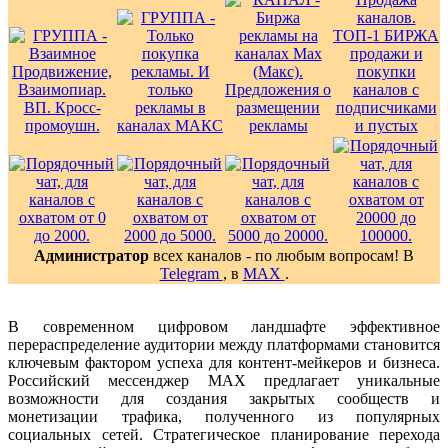
Администратор
всех каналов - по любым вопросам! В
Telegram
, в
MAX
.
В современном цифровом ландшафте эффективное
перераспределение аудитории между платформами становится
ключевым фактором успеха для контент-мейкеров и бизнеса.
Российский мессенджер MAX предлагает уникальные
возможности для создания закрытых сообществ и
монетизации трафика, полученного из популярных
социальных сетей. Стратегическое планирование перехода