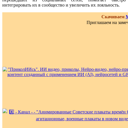
интегрировать их в сообщество и увеличить их лояльность.
Скачиваем
Приглашаем на замеч