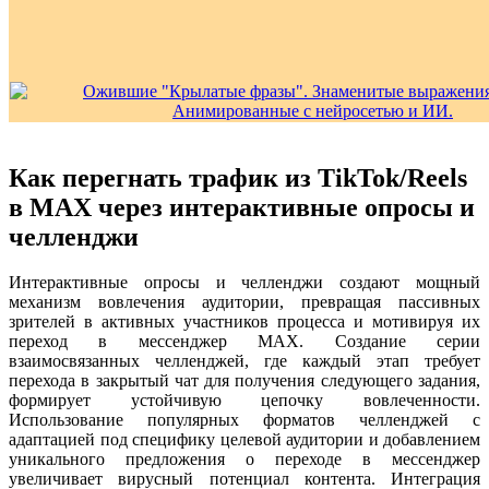
Как перегнать трафик из TikTok/Reels
в MAX через интерактивные опросы и
челленджи
Интерактивные опросы и челленджи создают мощный
механизм вовлечения аудитории, превращая пассивных
зрителей в активных участников процесса и мотивируя их
переход в мессенджер MAX. Создание серии
взаимосвязанных челленджей, где каждый этап требует
перехода в закрытый чат для получения следующего задания,
формирует устойчивую цепочку вовлеченности.
Использование популярных форматов челленджей с
адаптацией под специфику целевой аудитории и добавлением
уникального предложения о переходе в мессенджер
увеличивает вирусный потенциал контента. Интеграция