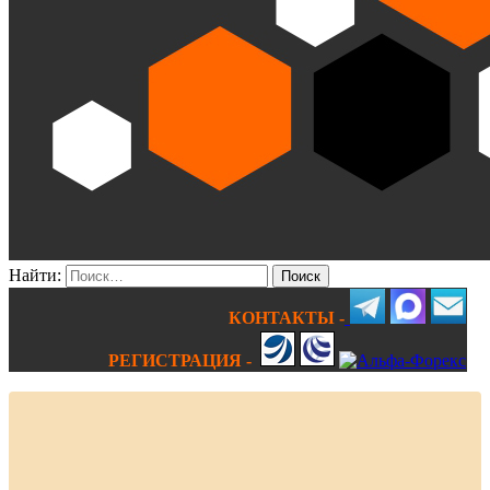
Найти:
КОНТАКТЫ -
РЕГИСТРАЦИЯ -