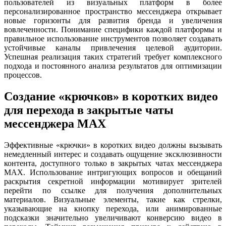
пользователей из визуальных платформ в более
персонализированное пространство мессенджера открывает
новые горизонты для развития бренда и увеличения
вовлеченности. Понимание специфики каждой платформы и
правильное использование инструментов позволяет создавать
устойчивые каналы привлечения целевой аудитории.
Успешная реализация таких стратегий требует комплексного
подхода и постоянного анализа результатов для оптимизации
процессов.
Создание «крючков» в коротких видео
для перехода в закрытые чаты
мессенджера MAX
Эффективные «крючки» в коротких видео должны вызывать
немедленный интерес и создавать ощущение эксклюзивности
контента, доступного только в закрытых чатах мессенджера
MAX. Использование интригующих вопросов и обещаний
раскрытия секретной информации мотивирует зрителей
перейти по ссылке для получения дополнительных
материалов. Визуальные элементы, такие как стрелки,
указывающие на кнопку перехода, или анимированные
подсказки значительно увеличивают конверсию видео в