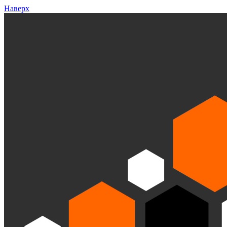
Наверх