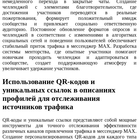
немедленного перехода в закрытые чаты. Создание
челленджей с элементами благотворительности, где
достижения участников переводятся в реальные
пожертвования, формирует положительный имидж
сообщества и привлекает социально ответственную
аудиторию. Постоянное обновление форматов опросов и
челленджей в соответствии с изменениями в алгоритмах
социальных сетей и поведении пользователей обеспечивает
стабильный приток трафика в мессенджер MAX. Разработка
системы менторства, где опытные участники помогают
новичкам проходить челленджи и адаптироваться в
сообществе, создает поддерживающую атмосферу и
увеличивает удержание участников.
Использование QR-кодов и
уникальных ссылок в описаниях
профилей для отслеживания
источников трафика
QR-коды и уникальные ссылки представляют собой мощные
инструменты для точного отслеживания эффективности
различных каналов привлечения трафика в мессенджер MAX.
Создание персонализированных QR-кодов для каждого типа