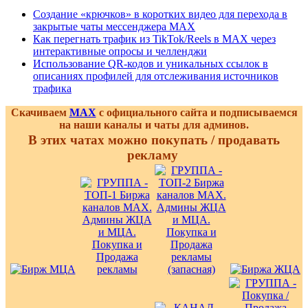
Создание «крючков» в коротких видео для перехода в
закрытые чаты мессенджера MAX
Как перегнать трафик из TikTok/Reels в MAX через
интерактивные опросы и челленджи
Использование QR-кодов и уникальных ссылок в
описаниях профилей для отслеживания источников
трафика
Скачиваем
MAX
с официального сайта и подписываемся
на наши каналы и чаты для админов.
В этих чатах можно покупать / продавать
рекламу