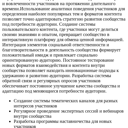
и вовлеченности участников на протяжении длительного
времени.Использование аналитики поведения участников для
определения наиболее популярных тем и форматов контента
позволяет точно адаптировать стратегию развития сообщества
под потребности аудитории. Создание системы
пользовательского контента, где участники могут делиться
своими знаниями и опытом, превращает сообщество в
интерактивную платформу для обмена ценной информацией.
Интеграция элементов социальной ответственности и
благотворительности в деятельность сообщества формирует
положительный имидж и привлекает социально
ориентированную аудиторию. Постоянное тестирование
новых форматов взаимодействия и контента внутри
сообщества позволяет находить инновационные подходы к
удержанию и развитию аудитории. Разработка системы
обратной связи и регулярных опросов участников
обеспечивает постоянное улучшение качества сообщества и
адаптацию под меняющиеся потребности аудитории.
Создание системы тематических каналов для разных
интересов участников
Регулярное проведение экспертных сессий и вебинаров
внутри сообщества
Разработка программы наставничества для новых
участников