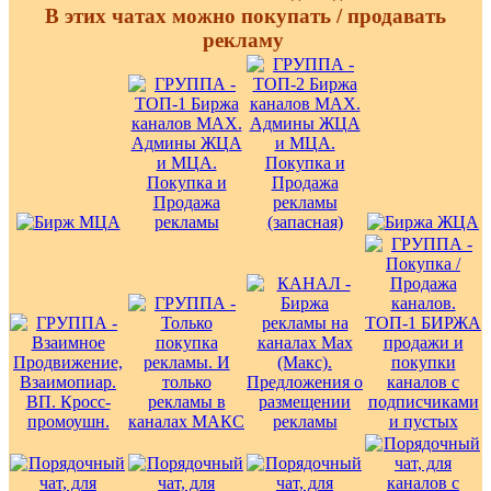
В этих чатах можно покупать / продавать
рекламу