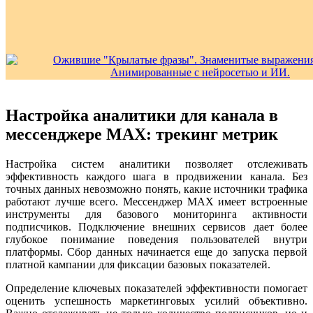
Настройка аналитики для канала в
мессенджере MAX: трекинг метрик
Настройка систем аналитики позволяет отслеживать
эффективность каждого шага в продвижении канала. Без
точных данных невозможно понять, какие источники трафика
работают лучше всего. Мессенджер MAX имеет встроенные
инструменты для базового мониторинга активности
подписчиков. Подключение внешних сервисов дает более
глубокое понимание поведения пользователей внутри
платформы. Сбор данных начинается еще до запуска первой
платной кампании для фиксации базовых показателей.
Определение ключевых показателей эффективности помогает
оценить успешность маркетинговых усилий объективно.