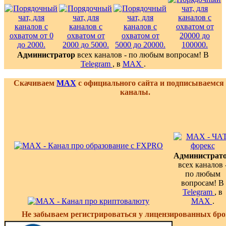
Администратор
всех каналов - по любым вопросам! В
Telegram
, в
MAX
.
Скачиваем
MAX
с официального сайта и подписываемся
каналы.
Администрат
всех каналов 
по любым
вопросам! В
Telegram
, в
MAX
.
Не забываем регистрироваться у лицензированных бро