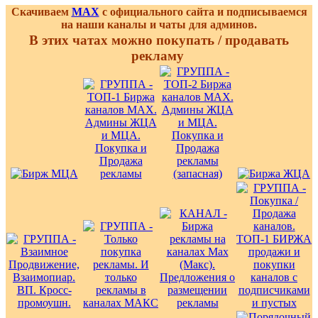
Скачиваем
MAX
с официального сайта и подписываемся
на наши каналы и чаты для админов.
В этих чатах можно покупать / продавать
рекламу