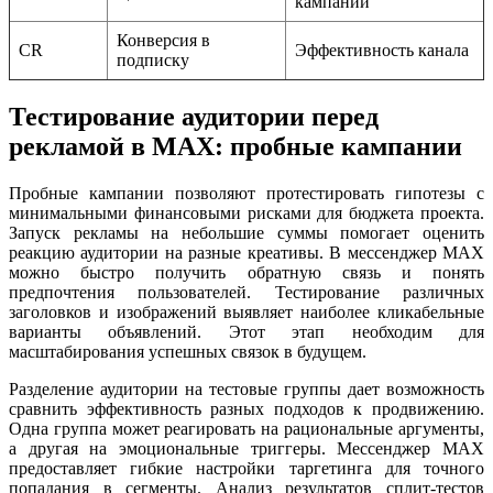
кампании
Конверсия в
CR
Эффективность канала
подписку
Тестирование аудитории перед
рекламой в MAX: пробные кампании
Пробные кампании позволяют протестировать гипотезы с
минимальными финансовыми рисками для бюджета проекта.
Запуск рекламы на небольшие суммы помогает оценить
реакцию аудитории на разные креативы. В мессенджер MAX
можно быстро получить обратную связь и понять
предпочтения пользователей. Тестирование различных
заголовков и изображений выявляет наиболее кликабельные
варианты объявлений. Этот этап необходим для
масштабирования успешных связок в будущем.
Разделение аудитории на тестовые группы дает возможность
сравнить эффективность разных подходов к продвижению.
Одна группа может реагировать на рациональные аргументы,
а другая на эмоциональные триггеры. Мессенджер MAX
предоставляет гибкие настройки таргетинга для точного
попадания в сегменты. Анализ результатов сплит-тестов