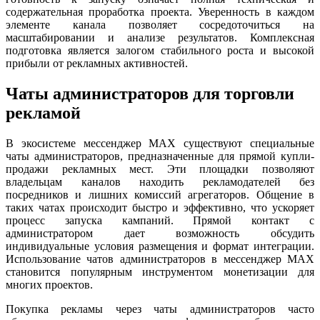
содержательная проработка проекта. Уверенность в каждом
элементе канала позволяет сосредоточиться на
масштабировании и анализе результатов. Комплексная
подготовка является залогом стабильного роста и высокой
прибыли от рекламных активностей.
Чаты администраторов для торговли
рекламой
В экосистеме мессенджер MAX существуют специальные
чаты администраторов, предназначенные для прямой купли-
продажи рекламных мест. Эти площадки позволяют
владельцам каналов находить рекламодателей без
посредников и лишних комиссий агрегаторов. Общение в
таких чатах происходит быстро и эффективно, что ускоряет
процесс запуска кампаний. Прямой контакт с
администратором дает возможность обсудить
индивидуальные условия размещения и формат интеграции.
Использование чатов администраторов в мессенджер MAX
становится популярным инструментом монетизации для
многих проектов.
Покупка рекламы через чаты администраторов часто