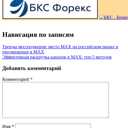
Навигация по записям
Тренды мессенджеров: место MAX на российском рынке и
продвижение в MAX
Эффективная раскрутка каналов в MAX: топ-5 методов
Добавить комментарий
Комментарий
*
Имя
*