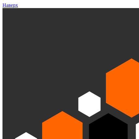
Наверх