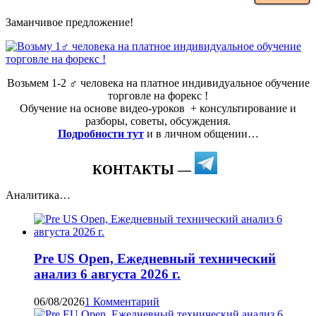
Заманчивое предложение!
Возьмем 1-2 ‍♂️ человека на платное индивидуальное обучение
торговле на форекс !
Обучение на основе видео-уроков ️ + консультирование и
разборы, советы, обсуждения.
Подробности тут
и в личном общении…
КОНТАКТЫ —
Аналитика…
Pre US Open, Ежедневный технический
анализ 6 августа 2026 г.
06/08/2026
1 Комментарий