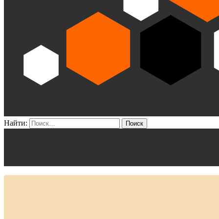
Найти: