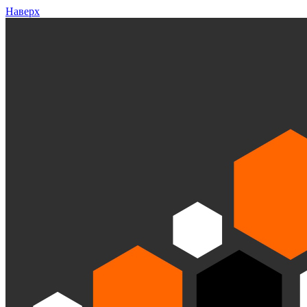
Наверх