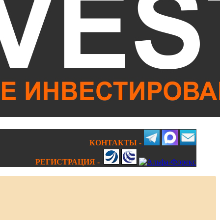
КОНТАКТЫ -
РЕГИСТРАЦИЯ -