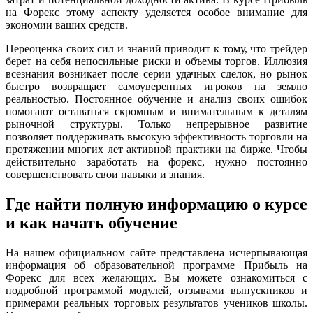
на Форекс этому аспекту уделяется особое внимание для
экономии ваших средств.
Переоценка своих сил и знаний приводит к тому, что трейдер
берет на себя непосильные риски и объемы торгов. Иллюзия
всезнания возникает после серии удачных сделок, но рынок
быстро возвращает самоуверенных игроков на землю
реальностью. Постоянное обучение и анализ своих ошибок
помогают оставаться скромным и внимательным к деталям
рыночной структуры. Только непрерывное развитие
позволяет поддерживать высокую эффективность торговли на
протяжении многих лет активной практики на бирже. Чтобы
действительно заработать на форекс, нужно постоянно
совершенствовать свои навыки и знания.
Где найти полную информацию о курсе
и как начать обучение
На нашем официальном сайте представлена исчерпывающая
информация об образовательной программе Прибыль на
Форекс для всех желающих. Вы можете ознакомиться с
подробной программой модулей, отзывами выпускников и
примерами реальных торговых результатов учеников школы.