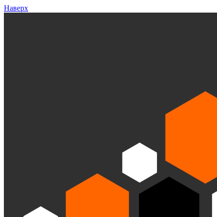
Наверх