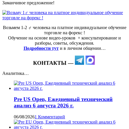
Заманчивое предложение!
Возьмем 1-2 ‍♂️ человека на платное индивидуальное обучение
торговле на форекс !
Обучение на основе видео-уроков ️ + консультирование и
разборы, советы, обсуждения.
Подробности тут
и в личном общении…
КОНТАКТЫ —
Аналитика…
Pre US Open, Ежедневный технический
анализ 6 августа 2026 г.
06/08/2026
1 Комментарий