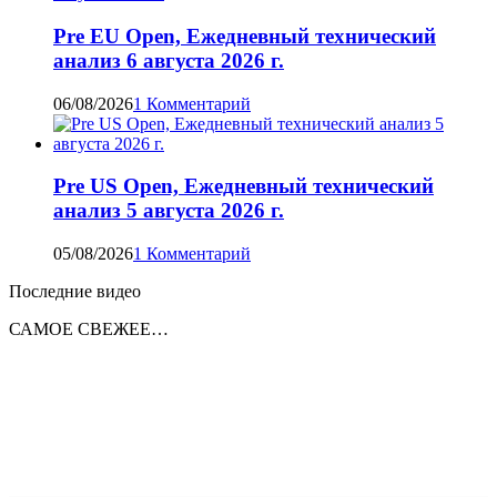
Pre EU Open, Ежедневный технический
анализ 6 августа 2026 г.
06/08/2026
1 Комментарий
Pre US Open, Ежедневный технический
анализ 5 августа 2026 г.
05/08/2026
1 Комментарий
Последние видео
САМОЕ СВЕЖЕЕ…