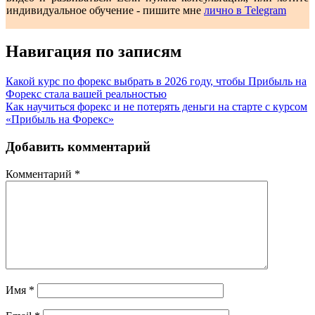
индивидуальное обучение - пишите мне
лично в Telegram
Навигация по записям
Какой курс по форекс выбрать в 2026 году, чтобы Прибыль на
Форекс стала вашей реальностью
Как научиться форекс и не потерять деньги на старте с курсом
«Прибыль на Форекс»
Добавить комментарий
Комментарий
*
Имя
*