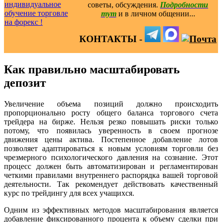
советы, обсуждения.
Подробности
тут
и в личном общении...
КОНТАКТЫ -
Как правильно масштабировать
депозит
Увеличение объема позиций должно происходить
пропорционально росту общего баланса торгового счета
трейдера на бирже. Нельзя резко повышать риски только
потому, что появилась уверенность в своем прогнозе
движения цены актива. Постепенное добавление лотов
позволяет адаптироваться к новым условиям торговли без
чрезмерного психологического давления на сознание. Этот
процесс должен быть автоматизирован и регламентирован
четкими правилами внутреннего распорядка вашей торговой
деятельности. Так рекомендует действовать качественный
курс по трейдингу для всех учащихся.
Одним из эффективных методов масштабирования является
добавление фиксированного процента к объему сделки при