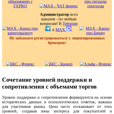
Администратор
всех
каналов - по любым
вопросам! В
Telegram
, в
MAX
.
Не забываем регистрироваться у лицензированных
брокеров!
Сочетание уровней поддержки и
сопротивления с объемами торгов
Уровни поддержки и сопротивления формируются на основе
исторических данных и психологических отметок, важных
для участников рынка. Цена часто отскакивает от этих
уровней, создавая зоны интереса для покупателей и