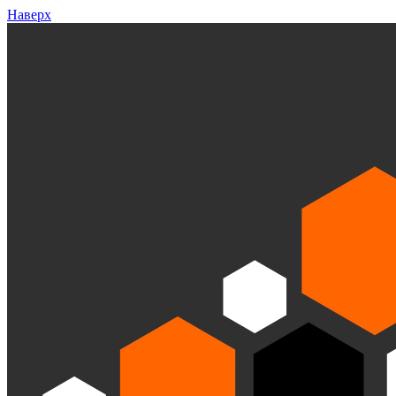
Наверх