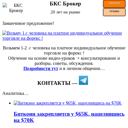
БКС Брокер
ТОРГОВАТЬ
20 лет на рынке
ОТЗЫВЫ
Заманчивое предложение!
Возьмем 1-2 ‍♂️ человека на платное индивидуальное обучение
торговле на форекс !
Обучение на основе видео-уроков ️ + консультирование и
разборы, советы, обсуждения.
Подробности тут
и в личном общении…
КОНТАКТЫ —
Аналитика…
Биткоин закрепляется у $65K, нацелившись
на $70K