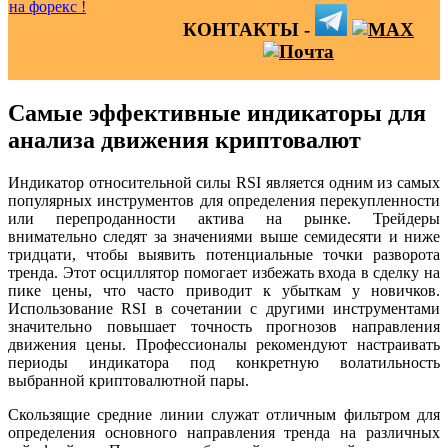
КОНТАКТЫ -
Самые эффективные индикаторы для
анализа движения криптовалют
Индикатор относительной силы RSI является одним из самых
популярных инструментов для определения перекупленности
или перепроданности актива на рынке. Трейдеры
внимательно следят за значениями выше семидесяти и ниже
тридцати, чтобы выявить потенциальные точки разворота
тренда. Этот осциллятор помогает избежать входа в сделку на
пике цены, что часто приводит к убыткам у новичков.
Использование RSI в сочетании с другими инструментами
значительно повышает точность прогнозов направления
движения цены. Профессионалы рекомендуют настраивать
периоды индикатора под конкретную волатильность
выбранной криптовалютной пары.
Скользящие средние линии служат отличным фильтром для
определения основного направления тренда на различных