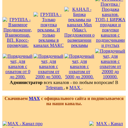
Администратор
всех каналов - по любым вопросам! В
Telegram
, в
MAX
.
Скачиваем
MAX
с официального сайта и подписываемся
на наши каналы.