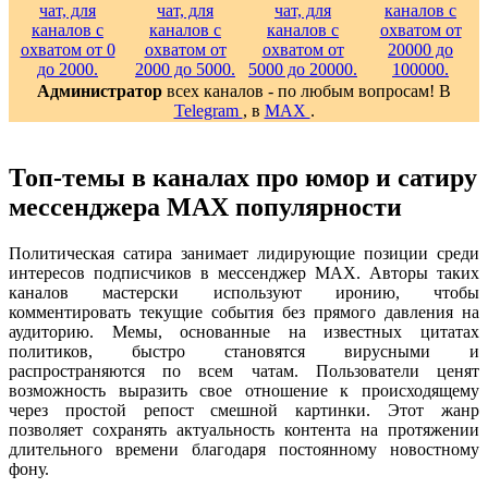
Администратор
всех каналов - по любым вопросам! В
Telegram
, в
MAX
.
Топ-темы в каналах про юмор и сатиру
мессенджера MAX популярности
Политическая сатира занимает лидирующие позиции среди
интересов подписчиков в мессенджер MAX. Авторы таких
каналов мастерски используют иронию, чтобы
комментировать текущие события без прямого давления на
аудиторию. Мемы, основанные на известных цитатах
политиков, быстро становятся вирусными и
распространяются по всем чатам. Пользователи ценят
возможность выразить свое отношение к происходящему
через простой репост смешной картинки. Этот жанр
позволяет сохранять актуальность контента на протяжении
длительного времени благодаря постоянному новостному
фону.