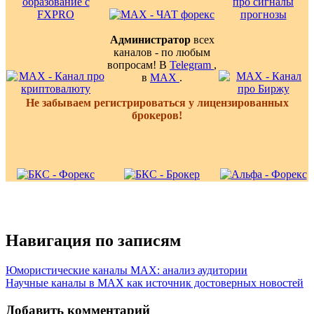
Администратор
всех
каналов - по любым
вопросам! В
Telegram
,
в
MAX
.
Не забываем регистрироваться у лицензированных
брокеров!
Навигация по записям
Юмористические каналы MAX: анализ аудитории
Научные каналы в MAX как источник достоверных новостей
Добавить комментарий