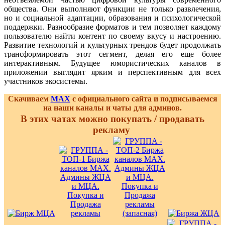
общества. Они выполняют функции не только развлечения,
но и социальной адаптации, образования и психологической
поддержки. Разнообразие форматов и тем позволяет каждому
пользователю найти контент по своему вкусу и настроению.
Развитие технологий и культурных трендов будет продолжать
трансформировать этот сегмент, делая его еще более
интерактивным. Будущее юмористических каналов в
приложении выглядит ярким и перспективным для всех
участников экосистемы.
Скачиваем
MAX
с официального сайта и подписываемся
на наши каналы и чаты для админов.
В этих чатах можно покупать / продавать
рекламу