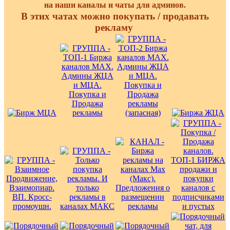
на наши каналы и чаты для админов.
В этих чатах можно покупать / продавать
рекламу