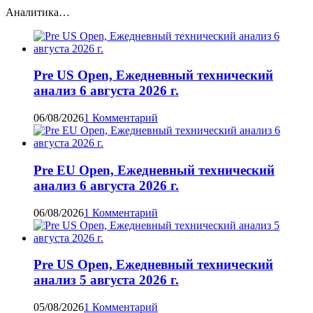
Аналитика…
Pre US Open, Ежедневный технический
анализ 6 августа 2026 г.
06/08/2026
1 Комментарий
Pre EU Open, Ежедневный технический
анализ 6 августа 2026 г.
06/08/2026
1 Комментарий
Pre US Open, Ежедневный технический
анализ 5 августа 2026 г.
05/08/2026
1 Комментарий