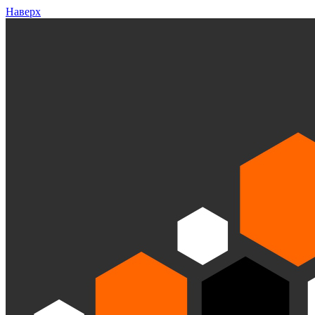
Наверх