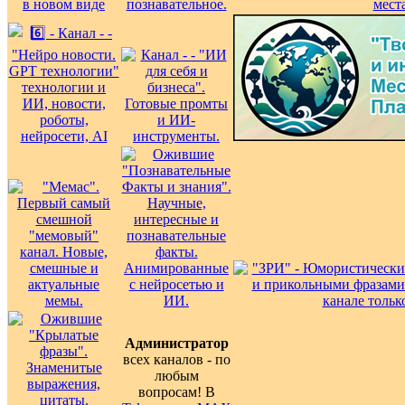
Администратор
всех каналов - по
любым
вопросам! В