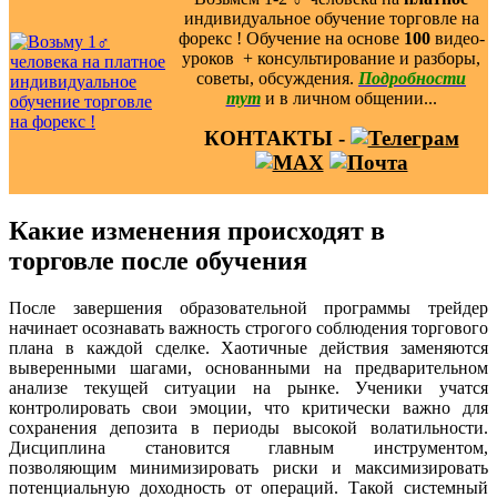
индивидуальное обучение торговле на
форекс ! Обучение на основе
100
видео-
уроков ️ + консультирование и разборы,
советы, обсуждения.
Подробности
тут
и в личном общении...
КОНТАКТЫ -
Какие изменения происходят в
торговле после обучения
После завершения образовательной программы трейдер
начинает осознавать важность строгого соблюдения торгового
плана в каждой сделке. Хаотичные действия заменяются
выверенными шагами, основанными на предварительном
анализе текущей ситуации на рынке. Ученики учатся
контролировать свои эмоции, что критически важно для
сохранения депозита в периоды высокой волатильности.
Дисциплина становится главным инструментом,
позволяющим минимизировать риски и максимизировать
потенциальную доходность от операций. Такой системный