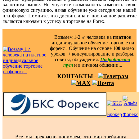
валютном рынке. Не упустите возможность изменить свою
финансовую ситуацию, начав обучение уже сегодня на нашей
платформе. Помните, что дисциплина и постоянное развитие
являются ключами к успеху в торговле на Forex.
Возьмем 1-2 ‍♂️ человека на
платное
индивидуальное обучение торговле на
форекс ! Обучение на основе
100
видео-
уроков ️ + консультирование и разборы,
советы, обсуждения.
Подробности
тут
и в личном общении...
КОНТАКТЫ -
Все мы прекрасно понимаем, что мир трейдинга