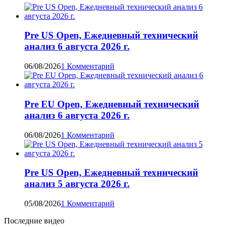
Pre US Open, Ежедневный технический
анализ 6 августа 2026 г.
06/08/2026
1 Комментарий
Pre EU Open, Ежедневный технический
анализ 6 августа 2026 г.
06/08/2026
1 Комментарий
Pre US Open, Ежедневный технический
анализ 5 августа 2026 г.
05/08/2026
1 Комментарий
Последние видео