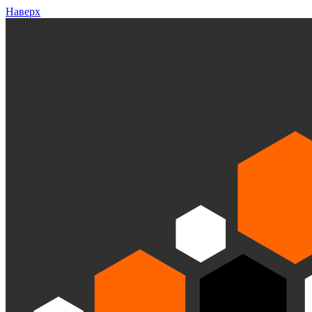
Наверх