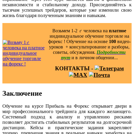
независимости и стабильному доходу. Присоединяйтесь к
тысячам успешных трейдеров, которые уже изменили свою
жизнь благодаря полученным знаниям и навыкам.
Возьмем 1-2 ‍♂️ человека на
платное
индивидуальное обучение торговле на
форекс ! Обучение на основе
100
видео-
уроков ️ + консультирование и разборы,
советы, обсуждения.
Подробности
тут
и в личном общении...
КОНТАКТЫ -
Заключение
Обучение на курсе Прибыль на Форекс открывает двери в
мир профессионального трейдинга для каждого желающего.
Системный подход к анализу и управлению рисками
позволяет достигать стабильных результатов на долгосрочной
дистанции. Кейсы и практические задания закрепляют
теорию, превращая знания в реальные навыки заработка на