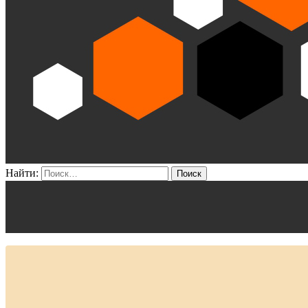
Найти: