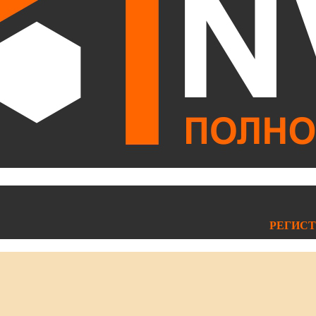
РЕГИСТ