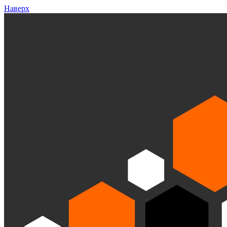
Наверх