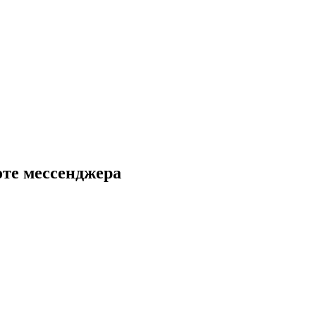
оте мессенджера