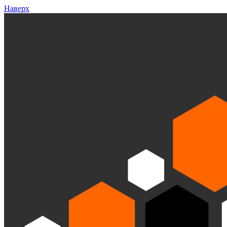
Наверх