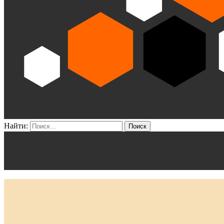
Найти: