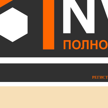
РЕГИСТ