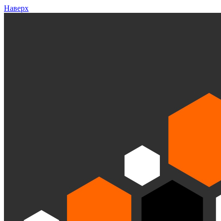
Наверх