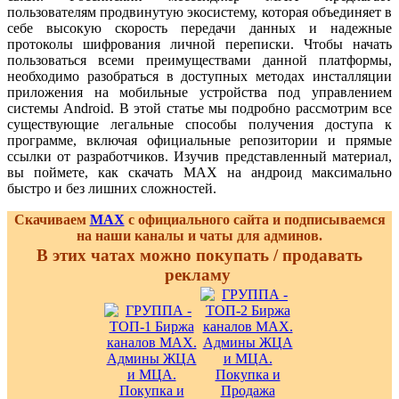
пользователям продвинутую экосистему, которая объединяет в
себе высокую скорость передачи данных и надежные
протоколы шифрования личной переписки. Чтобы начать
пользоваться всеми преимуществами данной платформы,
необходимо разобраться в доступных методах инсталляции
приложения на мобильные устройства под управлением
системы Android. В этой статье мы подробно рассмотрим все
существующие легальные способы получения доступа к
программе, включая официальные репозитории и прямые
ссылки от разработчиков. Изучив представленный материал,
вы поймете, как скачать MAX на андроид максимально
быстро и без лишних сложностей.
Скачиваем
MAX
с официального сайта и подписываемся
на наши каналы и чаты для админов.
В этих чатах можно покупать / продавать
рекламу