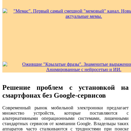
Решение проблем с установкой на
смартфонах без Google-сервисов
Современный рынок мобильной электроники предлагает
множество устройств, которые поставляются с
альтернативными операционными системами, лишенными
стандартных сервисов от компании Google. Владельцы таких
аппаратов часто сталкиваются с трудностями при поиске