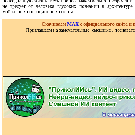
повседневную жизнь. Весь процесс максимально прозрачен и
не требует от человека глубоких познаний в архитектуре
мобильных операционных систем.
Скачиваем
MAX
с официального сайта и
Приглашаем на замечательные, смешные , познават