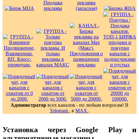
Администратор
всех каналов - по любым вопросам! В
Telegram
, в
MAX
.
Установка через Google Play и
альтернативные магазины