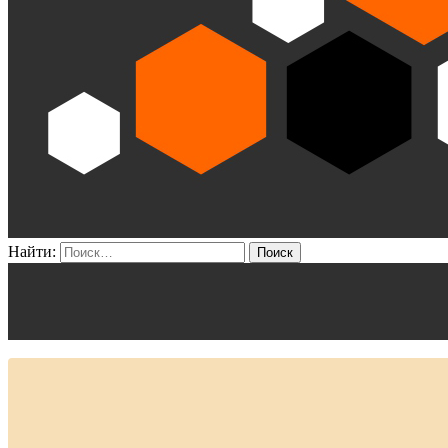
Найти: