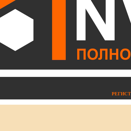
РЕГИСТ