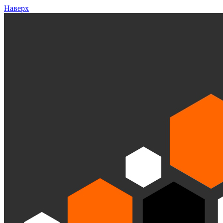
Наверх