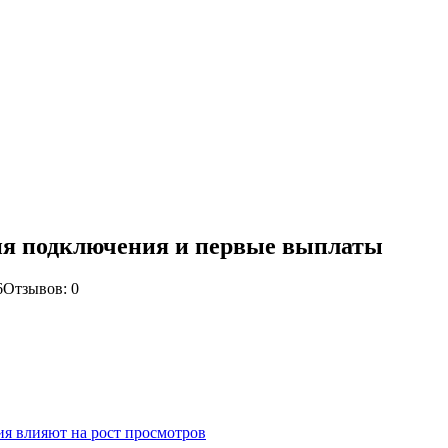
ия подключения и первые выплаты
6
Отзывов: 0
я влияют на рост просмотров