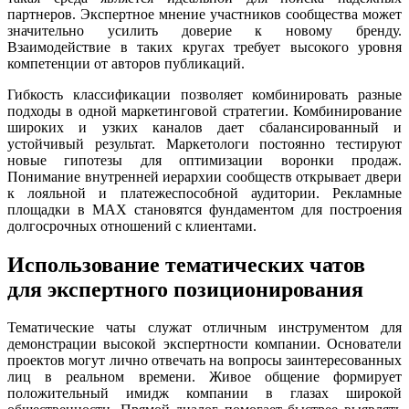
партнеров. Экспертное мнение участников сообщества может
значительно усилить доверие к новому бренду.
Взаимодействие в таких кругах требует высокого уровня
компетенции от авторов публикаций.
Гибкость классификации позволяет комбинировать разные
подходы в одной маркетинговой стратегии. Комбинирование
широких и узких каналов дает сбалансированный и
устойчивый результат. Маркетологи постоянно тестируют
новые гипотезы для оптимизации воронки продаж.
Понимание внутренней иерархии сообществ открывает двери
к лояльной и платежеспособной аудитории. Рекламные
площадки в MAX становятся фундаментом для построения
долгосрочных отношений с клиентами.
Использование тематических чатов
для экспертного позиционирования
Тематические чаты служат отличным инструментом для
демонстрации высокой экспертности компании. Основатели
проектов могут лично отвечать на вопросы заинтересованных
лиц в реальном времени. Живое общение формирует
положительный имидж компании в глазах широкой