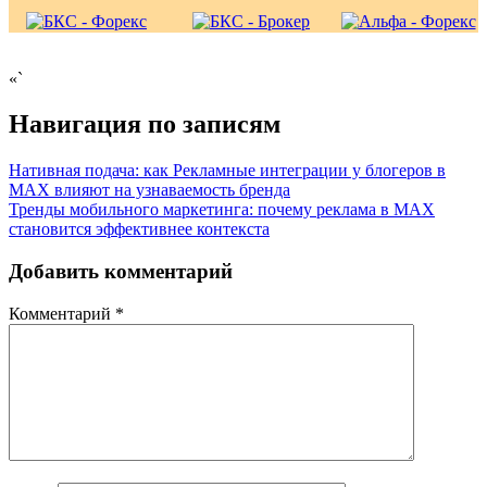
«`
Навигация по записям
Нативная подача: как Рекламные интеграции у блогеров в
MAX влияют на узнаваемость бренда
Тренды мобильного маркетинга: почему реклама в MAX
становится эффективнее контекста
Добавить комментарий
Комментарий
*