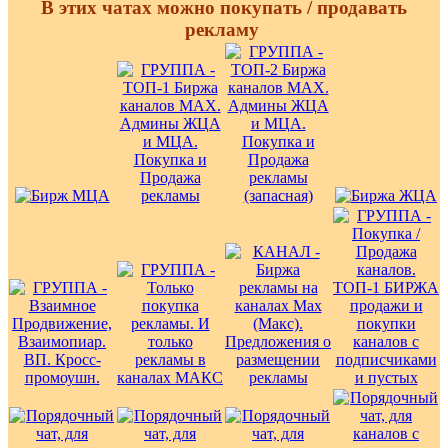
В этих чатах можно покупать / продавать
рекламу