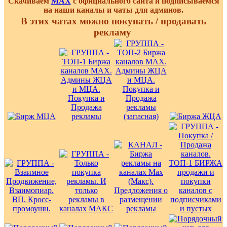
Скачиваем
MAX
с официального сайта и подписываемся
на наши каналы и чаты для админов.
В этих чатах можно покупать / продавать
рекламу