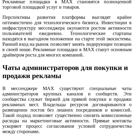
Рекламные площадки в MAX становятся полноценной
торговой площадкой услуг и товаров.
Перспективы развития платформы выглядят крайне
оптимистично для технологического бизнеса. Инвестиции в
инфраструктуру мессенджера окупаются ростом активности
пользователей ежедневно. Технологические стартапы
находятся в выгодном положении на старте этой экосистемы.
Ранний вход на рынок позволяет занять лидирующие позиции
в своей нише. Рекламные площадки в MAX станут основным
драйвером роста для многих компаний.
Чаты администраторов для покупки и
продажи рекламы
В мессенджере MAX существуют специальные чаты
администраторов крупных каналов и сообществ. Эти
сообщества служат биржей для прямой покупки и продажи
рекламных мест. Владельцы ресурсов договариваются о
размещении постов без лишних посредников и комиссий.
Такой подход позволяет существенно снизить комиссионные
расходы на маркетинговые активности. Прямые контакты
ускоряют процесс согласования условий сотрудничества
между сторонами.