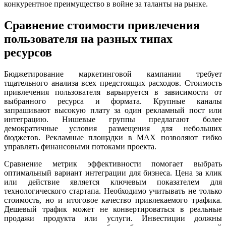
конкурентное преимущество в войне за таланты на рынке.
Сравнение стоимости привлечения
пользователя на разных типах
ресурсов
Бюджетирование маркетинговой кампании требует
тщательного анализа всех предстоящих расходов. Стоимость
привлечения пользователя варьируется в зависимости от
выбранного ресурса и формата. Крупные каналы
запрашивают высокую плату за один рекламный пост или
интеграцию. Нишевые группы предлагают более
демократичные условия размещения для небольших
бюджетов. Рекламные площадки в MAX позволяют гибко
управлять финансовыми потоками проекта.
Сравнение метрик эффективности помогает выбрать
оптимальный вариант интеграции для бизнеса. Цена за клик
или действие является ключевым показателем для
технологического стартапа. Необходимо учитывать не только
стоимость, но и итоговое качество привлекаемого трафика.
Дешевый трафик может не конвертироваться в реальные
продажи продукта или услуги. Инвестиции должны