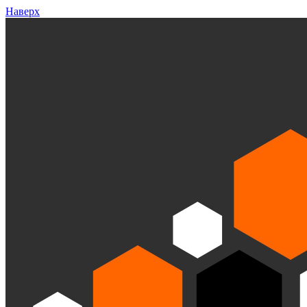
Наверх