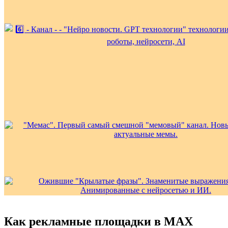
Как рекламные площадки в MAX