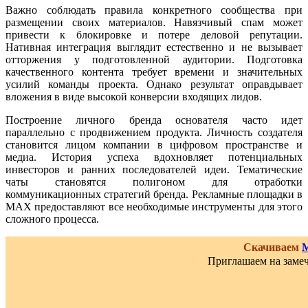
Важно соблюдать правила конкретного сообщества при
размещении своих материалов. Навязчивый спам может
привести к блокировке и потере деловой репутации.
Нативная интеграция выглядит естественно и не вызывает
отторжения у подготовленной аудитории. Подготовка
качественного контента требует времени и значительных
усилий команды проекта. Однако результат оправдывает
вложения в виде высокой конверсии входящих лидов.
Построение личного бренда основателя часто идет
параллельно с продвижением продукта. Личность создателя
становится лицом компании в цифровом пространстве и
медиа. История успеха вдохновляет потенциальных
инвесторов и ранних последователей идеи. Тематические
чаты становятся полигоном для отработки
коммуникационных стратегий бренда. Рекламные площадки в
MAX предоставляют все необходимые инструменты для этого
сложного процесса.
Скачиваем
Приглашаем на замеч