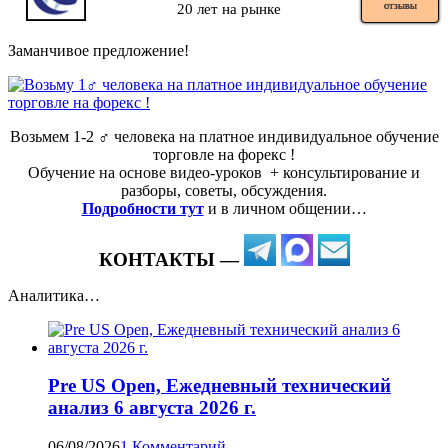
20 лет на рынке
ОТЗЫВЫ
Заманчивое предложение!
Возьмем 1-2 ‍♂️ человека на платное индивидуальное обучение
торговле на форекс !
Обучение на основе видео-уроков ️ + консультирование и
разборы, советы, обсуждения.
Подробности тут
и в личном общении…
КОНТАКТЫ —
Аналитика…
Pre US Open, Ежедневный технический
анализ 6 августа 2026 г.
06/08/2026
1 Комментарий