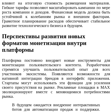
влияют на итоговую стоимость размещения материалов.
Гибкие тарифы позволяют масштабировать кампании по мере
роста компании и доходов. Финансовая модель должна быть
устойчивой к колебаниям рынка и внешним факторам.
Грамотное планирование расходов обеспечивает стабильное
развитие технологического бизнеса в будущем.
Перспективы развития новых
форматов монетизации внутри
платформы
Платформа постоянно внедряет новые инструменты для
монетизации пользовательского контента. Разработчики
стремятся улучшить пользовательский опыт для всех
участников экосистемы. Появляются возможности для
нативной интеграции брендов в интерфейс приложения.
Стартапы могут использовать эти функции для усиления
своего присутствия на рынке. Рекламные площадки в MAX
эволюционируют вместе с меняющимися потребностями
рынка.
В будущем ожидается внедрение интерактивных
ботов для автоматизации продаж и поддержки.