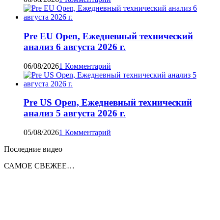
Pre EU Open, Ежедневный технический
анализ 6 августа 2026 г.
06/08/2026
1 Комментарий
Pre US Open, Ежедневный технический
анализ 5 августа 2026 г.
05/08/2026
1 Комментарий
Последние видео
САМОЕ СВЕЖЕЕ…