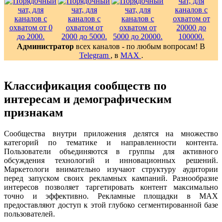
Администратор
всех каналов - по любым вопросам! В
Telegram
, в
MAX
.
Классификация сообществ по
интересам и демографическим
признакам
Сообщества внутри приложения делятся на множество
категорий по тематике и направленности контента.
Пользователи объединяются в группы для активного
обсуждения технологий и инновационных решений.
Маркетологи внимательно изучают структуру аудитории
перед запуском своих рекламных кампаний. Разнообразие
интересов позволяет таргетировать контент максимально
точно и эффективно. Рекламные площадки в MAX
предоставляют доступ к этой глубоко сегментированной базе
пользователей.