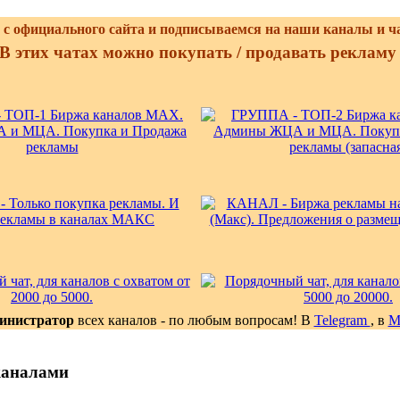
с официального сайта и подписываемся на наши каналы и ч
В этих чатах можно покупать / продавать реклам
инистратор
всех каналов - по любым вопросам! В
Telegram
, в
каналами