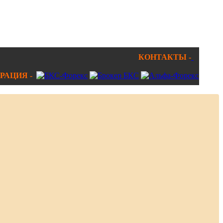
КОНТАКТЫ -
РАЦИЯ -