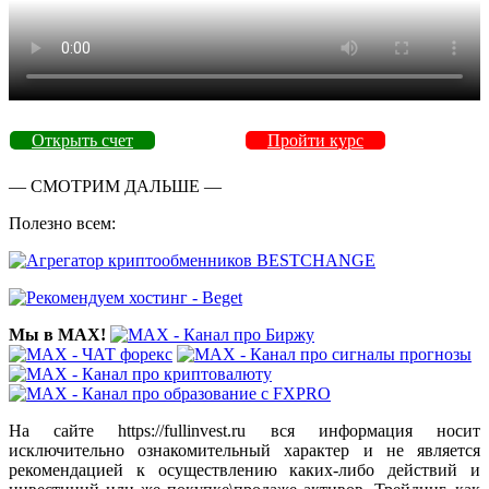
Открыть счет
Пройти курс
— СМОТРИМ ДАЛЬШЕ —
Полезно всем:
Мы в MAX!
На сайте https://fullinvest.ru вся информация носит
исключительно ознакомительный характер и не является
рекомендацией к осуществлению каких-либо действий и