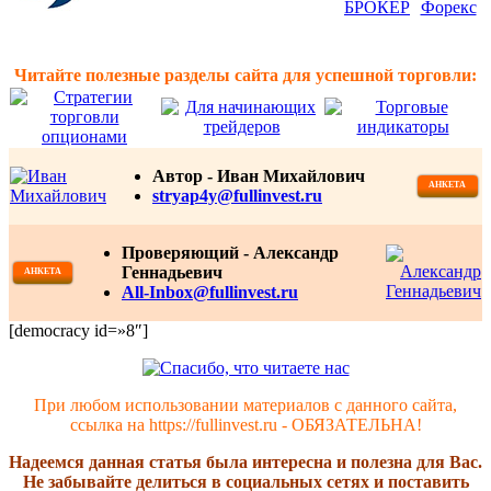
Читайте полезные разделы сайта для успешной торговли:
Автор -
Иван Михайлович
АНКЕТА
stryap4y@fullinvest.ru
Проверяющий - Александр
Геннадьевич
АНКЕТА
All-Inbox@fullinvest.ru
[democracy id=»8″]
При любом использовании материалов с данного сайта,
ссылка на https://fullinvest.ru - ОБЯЗАТЕЛЬНА!
Надеемся данная статья была интересна и полезна для Вас.
Не забывайте делиться в социальных сетях и поставить