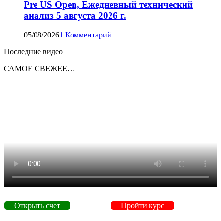
Pre US Open, Ежедневный технический
анализ 5 августа 2026 г.
05/08/2026
1 Комментарий
Последние видео
САМОЕ СВЕЖЕЕ…
Открыть счет
Пройти курс