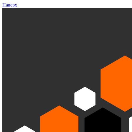
Наверх