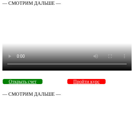
— СМОТРИМ ДАЛЬШЕ —
Открыть счет
Пройти курс
— СМОТРИМ ДАЛЬШЕ —