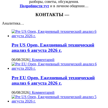
разборы, советы, обсуждения.
Подробности тут
и в личном общении…
КОНТАКТЫ —
Аналитика…
Pre US Open, Ежедневный технический
анализ 6 августа 2026 г.
06/08/2026
1 Комментарий
Pre EU Open, Ежедневный технический
анализ 6 августа 2026 г.
06/08/2026
1 Комментарий