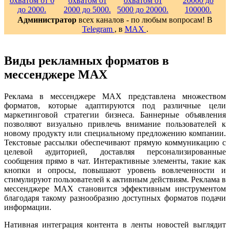
Администратор
всех каналов - по любым вопросам! В
Telegram
, в
MAX
.
Виды рекламных форматов в
мессенджере MAX
Реклама в мессенджере MAX представлена множеством
форматов, которые адаптируются под различные цели
маркетинговой стратегии бизнеса. Баннерные объявления
позволяют визуально привлечь внимание пользователей к
новому продукту или специальному предложению компании.
Текстовые рассылки обеспечивают прямую коммуникацию с
целевой аудиторией, доставляя персонализированные
сообщения прямо в чат. Интерактивные элементы, такие как
кнопки и опросы, повышают уровень вовлеченности и
стимулируют пользователей к активным действиям. Реклама в
мессенджере MAX становится эффективным инструментом
благодаря такому разнообразию доступных форматов подачи
информации.
Нативная интеграция контента в ленты новостей выглядит