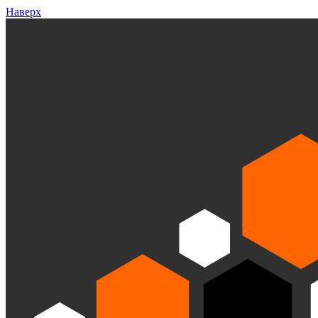
Наверх