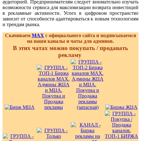
аудиторией. Предпринимателям следует внимательно изучать
возможности сервиса для максимизации возврата инвестиций
в рекламные активности. Успех в цифровом пространстве
зависит от способности адаптироваться к новым технологиям
и трендам рынка.
Скачиваем
MAX
с официального сайта и подписываемся
на наши каналы и чаты для админов.
В этих чатах можно покупать / продавать
рекламу