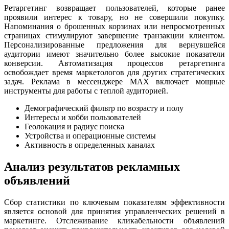
Ретаргетинг возвращает пользователей, которые ранее
проявили интерес к товару, но не совершили покупку.
Напоминания о брошенных корзинах или непросмотренных
страницах стимулируют завершение транзакции клиентом.
Персонализированные предложения для вернувшейся
аудитории имеют значительно более высокие показатели
конверсии. Автоматизация процессов ретаргетинга
освобождает время маркетологов для других стратегических
задач. Реклама в мессенджере MAX включает мощные
инструменты для работы с теплой аудиторией.
Демографический фильтр по возрасту и полу
Интересы и хобби пользователей
Геолокация и радиус поиска
Устройства и операционные системы
Активность в определенных каналах
Анализ результатов рекламных
объявлений
Сбор статистики по ключевым показателям эффективности
является основой для принятия управленческих решений в
маркетинге. Отслеживание кликабельности объявлений