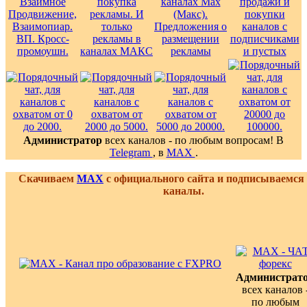
Администратор
всех каналов - по любым вопросам! В
Telegram
, в
MAX
.
Скачиваем
MAX
с официального сайта и подписываемся
каналы.
Администрат
всех каналов 
по любым