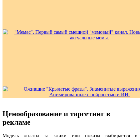
Ценообразование и таргетинг в
рекламе
Модель оплаты за клики или показы выбирается в