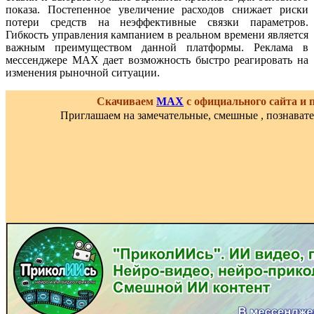
показа. Постепенное увеличение расходов снижает риски
потери средств на неэффективные связки параметров.
Гибкость управления кампанием в реальном времени является
важным преимуществом данной платформы. Реклама в
мессенджере MAX дает возможность быстро реагировать на
изменения рыночной ситуации.
Скачиваем
MAX
с официального сайта и
Приглашаем на замечательные, смешные , познават