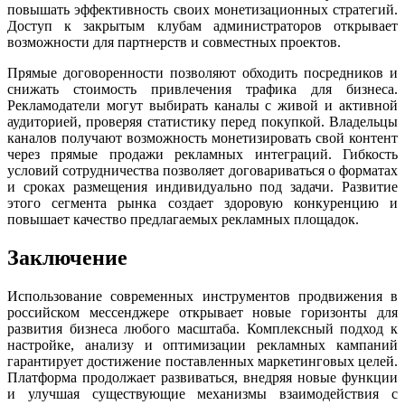
повышать эффективность своих монетизационных стратегий.
Доступ к закрытым клубам администраторов открывает
возможности для партнерств и совместных проектов.
Прямые договоренности позволяют обходить посредников и
снижать стоимость привлечения трафика для бизнеса.
Рекламодатели могут выбирать каналы с живой и активной
аудиторией, проверяя статистику перед покупкой. Владельцы
каналов получают возможность монетизировать свой контент
через прямые продажи рекламных интеграций. Гибкость
условий сотрудничества позволяет договариваться о форматах
и сроках размещения индивидуально под задачи. Развитие
этого сегмента рынка создает здоровую конкуренцию и
повышает качество предлагаемых рекламных площадок.
Заключение
Использование современных инструментов продвижения в
российском мессенджере открывает новые горизонты для
развития бизнеса любого масштаба. Комплексный подход к
настройке, анализу и оптимизации рекламных кампаний
гарантирует достижение поставленных маркетинговых целей.
Платформа продолжает развиваться, внедряя новые функции
и улучшая существующие механизмы взаимодействия с