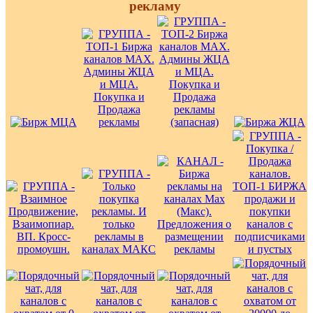
рекламу