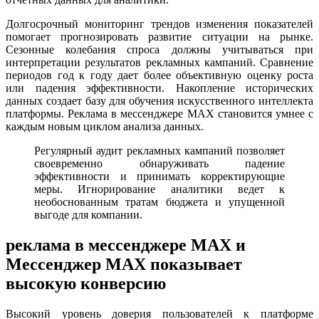
Долгосрочный мониторинг трендов изменения показателей
помогает прогнозировать развитие ситуации на рынке.
Сезонные колебания спроса должны учитываться при
интерпретации результатов рекламных кампаний. Сравнение
периодов год к году дает более объективную оценку роста
или падения эффективности. Накопление исторических
данных создает базу для обучения искусственного интеллекта
платформы. Реклама в мессенджере MAX становится умнее с
каждым новым циклом анализа данных.
Регулярный аудит рекламных кампаний позволяет
своевременно обнаруживать падение
эффективности и принимать корректирующие
меры. Игнорирование аналитики ведет к
необоснованным тратам бюджета и упущенной
выгоде для компании.
реклама в мессенджере MAX и
Мессенджер MAX показывает
высокую конверсию
Высокий уровень доверия пользователей к платформе