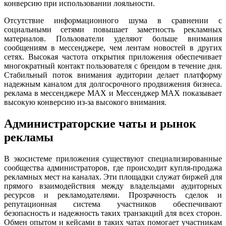
конверсию при использовании лояльности.
Отсутствие информационного шума в сравнении с
социальными сетями повышает заметность рекламных
материалов. Пользователи уделяют больше внимания
сообщениям в мессенджере, чем лентам новостей в других
сетях. Высокая частота открытия приложения обеспечивает
многократный контакт пользователя с брендом в течение дня.
Стабильный поток внимания аудитории делает платформу
надежным каналом для долгосрочного продвижения бизнеса.
реклама в мессенджере MAX и Мессенджер MAX показывает
высокую конверсию из-за высокого внимания.
Администраторские чаты и рынок
рекламы
В экосистеме приложения существуют специализированные
сообщества администраторов, где происходит купля-продажа
рекламных мест на каналах. Эти площадки служат биржей для
прямого взаимодействия между владельцами аудиторных
ресурсов и рекламодателями. Прозрачность сделок и
репутационная система участников обеспечивают
безопасность и надежность таких транзакций для всех сторон.
Обмен опытом и кейсами в таких чатах помогает участникам