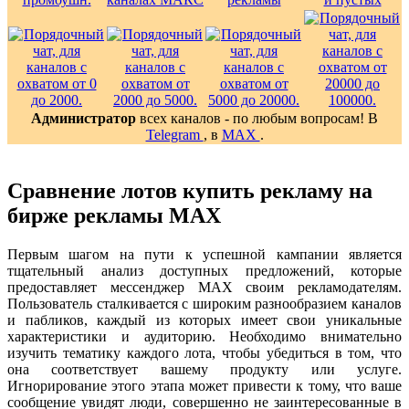
Администратор
всех каналов - по любым вопросам! В
Telegram
, в
MAX
.
Сравнение лотов купить рекламу на
бирже рекламы MAX
Первым шагом на пути к успешной кампании является
тщательный анализ доступных предложений, которые
предоставляет мессенджер MAX своим рекламодателям.
Пользователь сталкивается с широким разнообразием каналов
и пабликов, каждый из которых имеет свои уникальные
характеристики и аудиторию. Необходимо внимательно
изучить тематику каждого лота, чтобы убедиться в том, что
она соответствует вашему продукту или услуге.
Игнорирование этого этапа может привести к тому, что ваше
сообщение увидят люди, совершенно не заинтересованные в