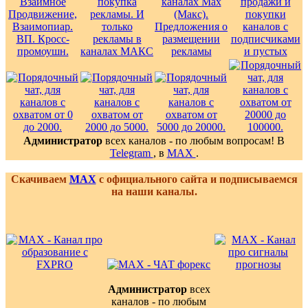
Администратор
всех каналов - по любым вопросам! В
Telegram
, в
MAX
.
Скачиваем
MAX
с официального сайта и подписываемся
на наши каналы.
Администратор
всех
каналов - по любым