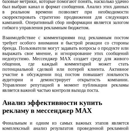
базовые метрики, которые помогают понять, насколько удачно
был выбран канал и формат сообщения. Анализ этих данных
в реальном времени позволяет при необходимости
скорректировать стратегию продвижения для следующих
кампаний. Оперативный сбор информации является залогом
гибкого управления рекламным бюджетом.
Взаимодействие с комментариями под рекламным постом
требует особого внимания и быстрой реакции со стороны
бренда. Пользователи могут задавать вопросы о продукте или
выражать свое мнение, и игнорирование этих сообщений
недопустимо. Мессенджер MAX создает среду для живого
общения, где каждый комментарий может стать
потенциальной сделкой или потерей клиента. Активное
участие в обсуждении под постом повышает лояльность
аудитории и демонстрирует открытость компании.
Управление репутацией в момент публикации рекламы
является важной частью контроля выхода поста.
Анализ эффективности купить
рекламу в мессенджер MAX
Финальным и одним из самых важных этапов является
комплексный анализ результатов проведенной рекламной