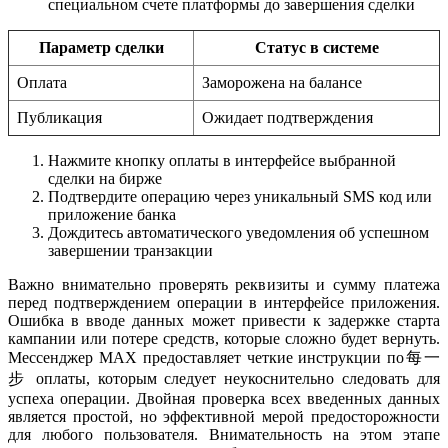
специальном счете платформы до завершения сделки
Параметр сделки
Статус в системе
Оплата
Заморожена на балансе
Публикация
Ожидает подтверждения
Нажмите кнопку оплаты в интерфейсе выбранной
сделки на бирже
Подтвердите операцию через уникальный SMS код или
приложение банка
Дождитесь автоматического уведомления об успешном
завершении транзакции
Важно внимательно проверять реквизиты и сумму платежа
перед подтверждением операции в интерфейсе приложения.
Ошибка в вводе данных может привести к задержке старта
кампании или потере средств, которые сложно будет вернуть.
Мессенджер MAX предоставляет четкие инструкции по每一
步 оплаты, которым следует неукоснительно следовать для
успеха операции. Двойная проверка всех введенных данных
является простой, но эффективной мерой предосторожности
для любого пользователя. Внимательность на этом этапе