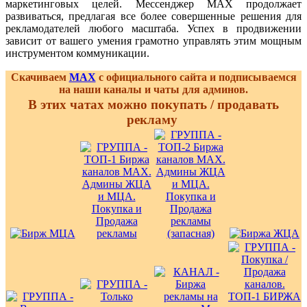
маркетинговых целей. Мессенджер MAX продолжает
развиваться, предлагая все более совершенные решения для
рекламодателей любого масштаба. Успех в продвижении
зависит от вашего умения грамотно управлять этим мощным
инструментом коммуникации.
Скачиваем
MAX
с официального сайта и подписываемся
на наши каналы и чаты для админов.
В этих чатах можно покупать / продавать
рекламу