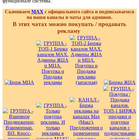
функционале системы.
Скачиваем
MAX
с официального сайта и подписываемся
на наши каналы и чаты для админов.
В этих чатах можно покупать / продавать
рекламу