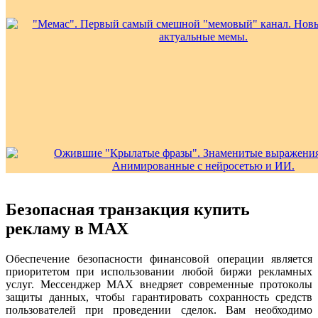
Безопасная транзакция купить
рекламу в MAX
Обеспечение безопасности финансовой операции является
приоритетом при использовании любой биржи рекламных
услуг. Мессенджер MAX внедряет современные протоколы
защиты данных, чтобы гарантировать сохранность средств
пользователей при проведении сделок. Вам необходимо