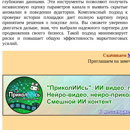
глубокими данными. Эти инструменты позволяют получить
независимую оценку параметров канала и выявить скрытые
аномалии в поведении аудитории. Комплексный подход к
проверке истории площадки дает полную картину перед
принятием решения о покупке лота. Вы сможете уверенно
двигаться дальше, зная, что выбрали надежного партнера для
продвижения своего бизнеса. Такой подход минимизирует
риски и повышает общую эффективность маркетинговых
усилий.
Скачиваем
Приглашаем на замеч