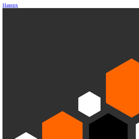
Наверх