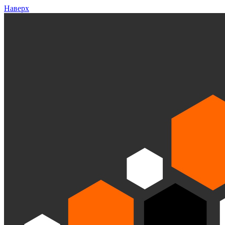
Наверх