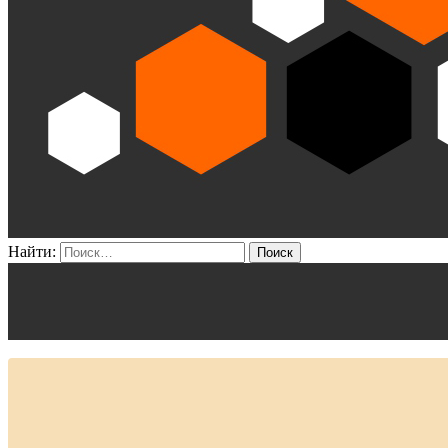
Найти: