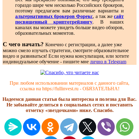
гораздо шире чем несколько Российских брокеров,
поэтому предлагаем вам различные варианты и
альтернативных брокеров Форекс
, а так же
сайт
посвященный криптотрейдингу
. В наших
каналах вы можете увидеть больше видео обзоров,
образовательных моментов.
С чего начать?
Конечно с регистрации, а далее уже
можно смело изучать стратегии, смотрите образовательное
видео и развиваться! Если нужна консультация, или хотите
индивидуальное обучение - пишите мне
лично в Telegram
При любом использовании материалов с данного сайта,
ссылка на https://fullinvest.ru - ОБЯЗАТЕЛЬНА!
Надеемся данная статья была интересна и полезна для Вас.
Не забывайте делиться в социальных сетях и поставить
отметку «звездочками» ниже. Спасибо.