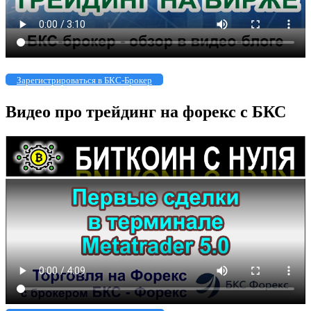
Зарегистрироваться в БКС-Брокер
Видео про трейдинг на форекс с БКС