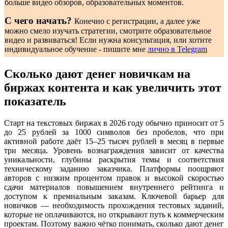
больше видео обзоров, образовательных моментов.
С чего начать?
Конечно с регистрации, а далее уже
можно смело изучать стратегии, смотрите образовательное
видео и развиваться! Если нужна консультация, или хотите
индивидуальное обучение - пишите мне
лично в Telegram
Сколько дают денег новичкам на
биржах контента и как увеличить этот
показатель
Старт на текстовых биржах в 2026 году обычно приносит от 5
до 25 рублей за 1000 символов без пробелов, что при
активной работе даёт 15–25 тысяч рублей в месяц в первые
три месяца. Уровень вознаграждения зависит от качества
уникальности, глубины раскрытия темы и соответствия
техническому заданию заказчика. Платформы поощряют
авторов с низким процентом правок и высокой скоростью
сдачи материалов повышением внутреннего рейтинга и
доступом к премиальным заказам. Ключевой барьер для
новичков — необходимость прохождения тестовых заданий,
которые не оплачиваются, но открывают путь к коммерческим
проектам. Поэтому важно чётко понимать, сколько дают денег