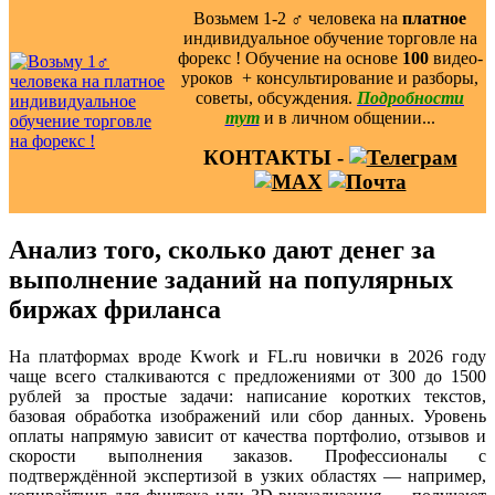
Возьмем 1-2 ‍♂️ человека на
платное
индивидуальное обучение торговле на
форекс ! Обучение на основе
100
видео-
уроков ️ + консультирование и разборы,
советы, обсуждения.
Подробности
тут
и в личном общении...
КОНТАКТЫ -
Анализ того, сколько дают денег за
выполнение заданий на популярных
биржах фриланса
На платформах вроде Kwork и FL.ru новички в 2026 году
чаще всего сталкиваются с предложениями от 300 до 1500
рублей за простые задачи: написание коротких текстов,
базовая обработка изображений или сбор данных. Уровень
оплаты напрямую зависит от качества портфолио, отзывов и
скорости выполнения заказов. Профессионалы с
подтверждённой экспертизой в узких областях — например,