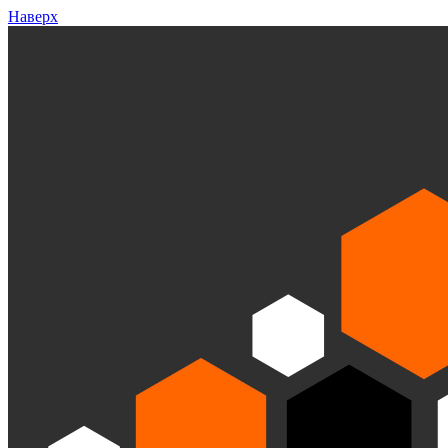
Наверх