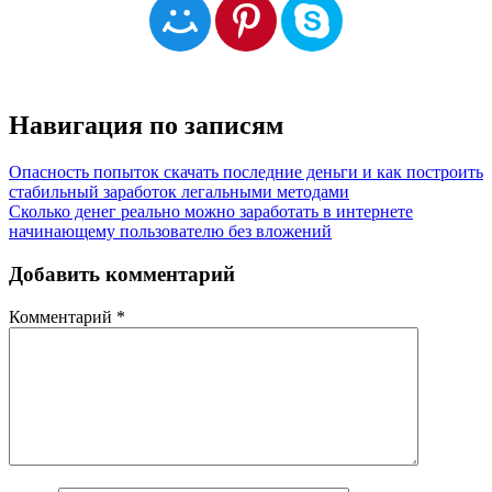
Навигация по записям
Опасность попыток скачать последние деньги и как построить
стабильный заработок легальными методами
Сколько денег реально можно заработать в интернете
начинающему пользователю без вложений
Добавить комментарий
Комментарий
*