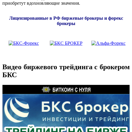
приобретут вдохновляющие значения.
Лицензированные в РФ биржевые брокеры и форекс
брокеры
Видео биржевого трейдинга с брокером
БКС