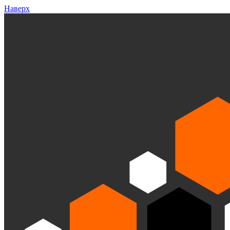
Наверх