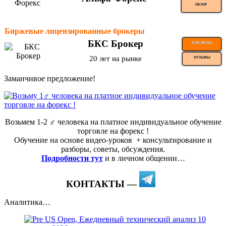
ОБЗОР
Биржевые лицензированные брокеры
БКС Брокер
ТОРГОВАТЬ
20 лет на рынке
ОТЗЫВЫ
Заманчивое предложение!
Возьмем 1-2 ‍♂️ человека на платное индивидуальное обучение
торговле на форекс !
Обучение на основе видео-уроков ️ + консультирование и
разборы, советы, обсуждения.
Подробности тут
и в личном общении…
КОНТАКТЫ —
Аналитика…