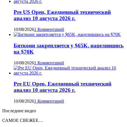
Pre US Open, Ежедневный технический
анализ 10 августа 2026 г.
10/08/2026
1 Комментарий
Биткоин закрепляется у $65K, нацелившись
на $70K
10/08/2026
1 Комментарий
Pre EU Open, Ежедневный технический
анализ 10 августа 2026 г.
10/08/2026
1 Комментарий
Последние видео
САМОЕ СВЕЖЕЕ…