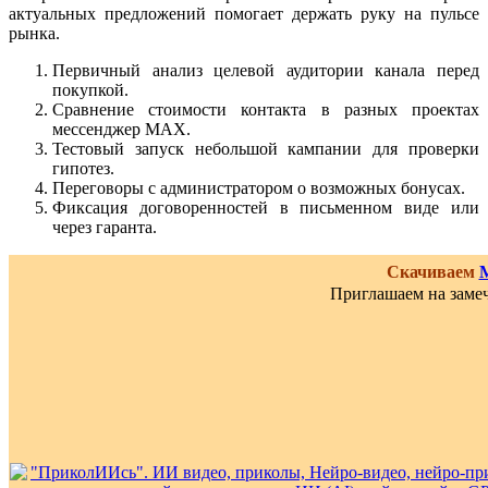
актуальных предложений помогает держать руку на пульсе
рынка.
Первичный анализ целевой аудитории канала перед
покупкой.
Сравнение стоимости контакта в разных проектах
мессенджер MAX.
Тестовый запуск небольшой кампании для проверки
гипотез.
Переговоры с администратором о возможных бонусах.
Фиксация договоренностей в письменном виде или
через гаранта.
Скачиваем
Приглашаем на замеч