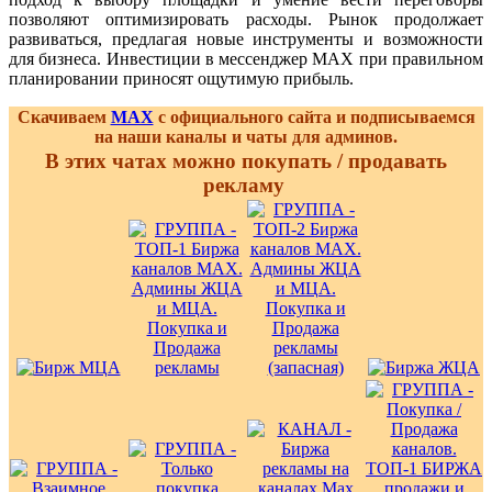
позволяют оптимизировать расходы. Рынок продолжает
развиваться, предлагая новые инструменты и возможности
для бизнеса. Инвестиции в мессенджер MAX при правильном
планировании приносят ощутимую прибыль.
Скачиваем
MAX
с официального сайта и подписываемся
на наши каналы и чаты для админов.
В этих чатах можно покупать / продавать
рекламу