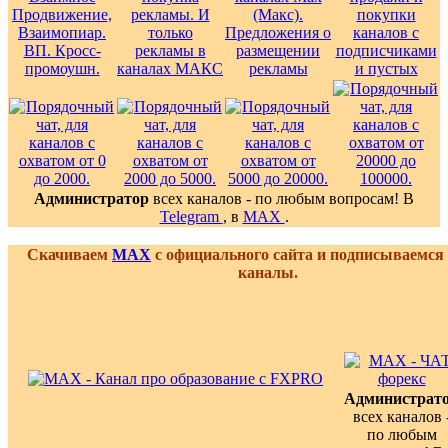
Администратор
всех каналов - по любым вопросам! В
Telegram
, в
MAX
.
Скачиваем
MAX
с официального сайта и подписываемся
каналы.
Администрат
всех каналов 
по любым