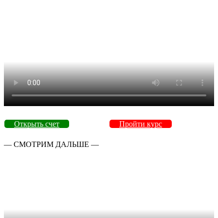
Открыть счет
Пройти курс
— СМОТРИМ ДАЛЬШЕ —