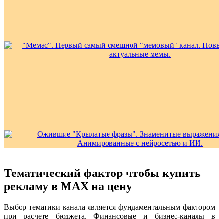
Тематический фактор чтобы купить
рекламу в MAX на цену
Выбор тематики канала является фундаментальным фактором
при расчете бюджета. Финансовые и бизнес-каналы в