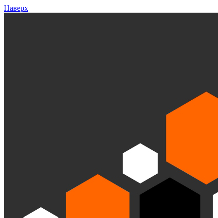
Наверх