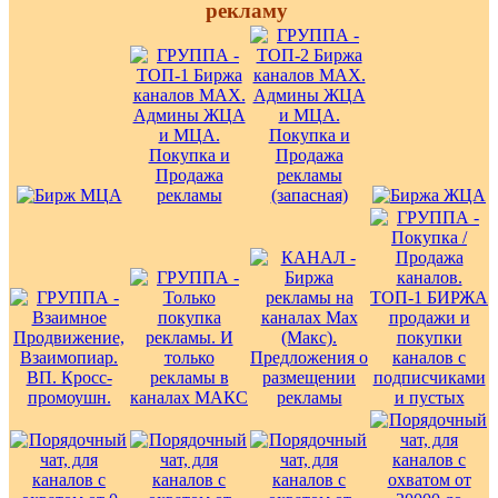
рекламу