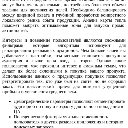
могут быть очень дешевыми, но требовать большего объема
трафика для достижения целей. Необходимо балансировать
между шириной охвата и глубиной проработки конкретного
локального рынка сбыта продукции. Анализ карты тепла
поможет выбрать оптимальные зоны для запуска промо-
активностей.
Интересы и поведение пользователей являются сложными
фильтрами, которые алгоритмы используют для
ранжирования рекламных аукционов. Чем больше слоев вы
добавляете в настройки, тем меньше становится доступная
аудитория и выше цена входа в торги. Однако такие
пользователи уже проявили интерес к смежным темам, что
делает их более склонными к покупке вашего продукта.
Использование данных о предыдущих покупках позволяет
ретаргетировать тех, кто уже был на сайте, но не оформил
заказ. Это классический прием для возврата упущенной
прибыли и увеличения среднего чека.
Демографические параметры позволяют сегментировать
аудиторию по полу и возрасту для точного попадания в
ЦА.
Поведенческие факторы учитывают активность
пользователя в других разделах приложения и историю
поисковых запросов.