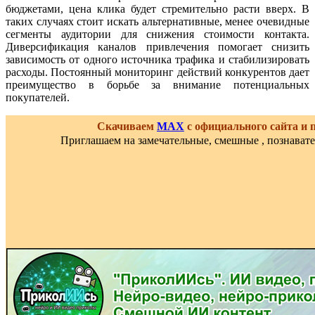
бюджетами, цена клика будет стремительно расти вверх. В
таких случаях стоит искать альтернативные, менее очевидные
сегменты аудитории для снижения стоимости контакта.
Диверсификация каналов привлечения помогает снизить
зависимость от одного источника трафика и стабилизировать
расходы. Постоянный мониторинг действий конкурентов дает
преимущество в борьбе за внимание потенциальных
покупателей.
Скачиваем
MAX
с официального сайта и
Приглашаем на замечательные, смешные , познават