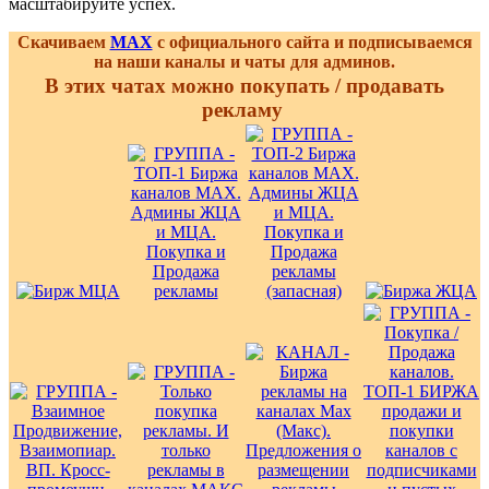
масштабируйте успех.
Скачиваем
MAX
с официального сайта и подписываемся
на наши каналы и чаты для админов.
В этих чатах можно покупать / продавать
рекламу