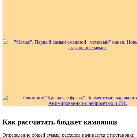
Как рассчитать бюджет кампании
Определение общей суммы расходов начинается с постановки