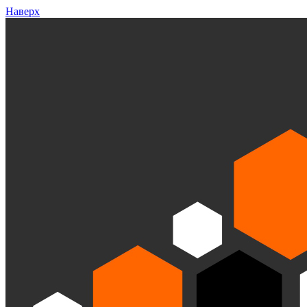
Наверх