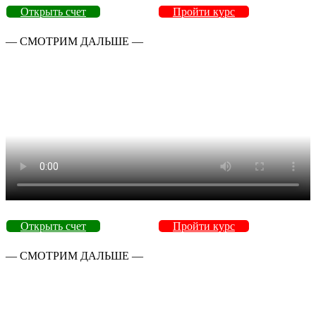
Открыть счет
Пройти курс
— СМОТРИМ ДАЛЬШЕ —
Открыть счет
Пройти курс
— СМОТРИМ ДАЛЬШЕ —