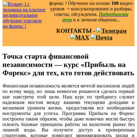
форекс ! Обучение на основе
100
видео-
уроков ️ + консультирование и разборы,
советы, обсуждения.
Подробности
тут
и в личном общении...
КОНТАКТЫ -
Точка старта финансовой
независимости — курс «Прибыль на
Форекс» для тех, кто готов действовать
Финансовая независимость является мечтой миллионов людей
по всему миру, но лишь немногие решаются сделать первый
шаг навстречу этой цели. Наш курс по трейдингу служит
надежным мостом между вашими текущими доходами и
желаемым уровнем жизни, предоставляя все необходимые
инструменты для успеха. Программа Прибыль на Форекс
построена таким образом, чтобы даже новички могли быстро
освоить базовые принципы работы на валютном рынке без
лишней воды. Вы получите доступ к проверенным
стратегиям, которые помогают минимизировать риски и