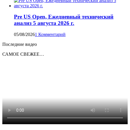
Pre US Open, Ежедневный технический
анализ 5 августа 2026 г.
05/08/2026
1 Комментарий
Последние видео
САМОЕ СВЕЖЕЕ…