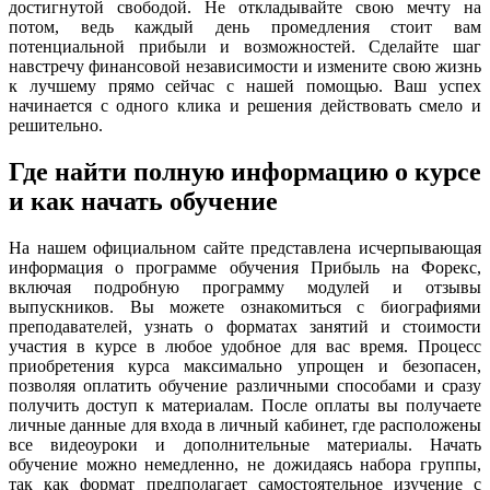
достигнутой свободой. Не откладывайте свою мечту на
потом, ведь каждый день промедления стоит вам
потенциальной прибыли и возможностей. Сделайте шаг
навстречу финансовой независимости и измените свою жизнь
к лучшему прямо сейчас с нашей помощью. Ваш успех
начинается с одного клика и решения действовать смело и
решительно.
Где найти полную информацию о курсе
и как начать обучение
На нашем официальном сайте представлена исчерпывающая
информация о программе обучения Прибыль на Форекс,
включая подробную программу модулей и отзывы
выпускников. Вы можете ознакомиться с биографиями
преподавателей, узнать о форматах занятий и стоимости
участия в курсе в любое удобное для вас время. Процесс
приобретения курса максимально упрощен и безопасен,
позволяя оплатить обучение различными способами и сразу
получить доступ к материалам. После оплаты вы получаете
личные данные для входа в личный кабинет, где расположены
все видеоуроки и дополнительные материалы. Начать
обучение можно немедленно, не дожидаясь набора группы,
так как формат предполагает самостоятельное изучение с