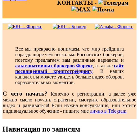
КОНТАКТЫ -
Все мы прекрасно понимаем, что мир трейдинга
гораздо шире чем несколько Российских брокеров,
поэтому предлагаем вам различные варианты и
альтернативных брокеров Форекс
, а так же
сайт
посвященный криптотрейдингу
. В наших
каналах вы можете увидеть больше видео обзоров,
образовательных моментов.
С чего начать?
Конечно с регистрации, а далее уже
можно смело изучать стратегии, смотрите образовательное
видео и развиваться! Если нужна консультация, или хотите
индивидуальное обучение - пишите мне
лично в Telegram
Навигация по записям