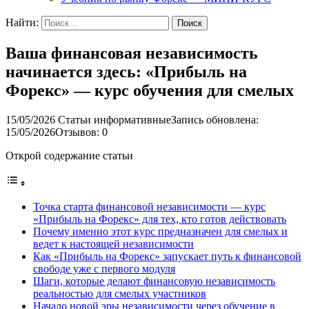
Найти:
Ваша финансовая независимость
начинается здесь: «Прибыль на
Форекс» — курс обучения для смелых
15/05/2026
Статьи информативные
Запись обновлена:
15/05/2026
Отзывов: 0
Открой содержание статьи
Точка старта финансовой независимости — курс
«Прибыль на Форекс» для тех, кто готов действовать
Почему именно этот курс предназначен для смелых и
ведет к настоящей независимости
Как «Прибыль на Форекс» запускает путь к финансовой
свободе уже с первого модуля
Шаги, которые делают финансовую независимость
реальностью для смелых участников
Начало новой эры независимости через обучение в