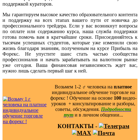
поддержкой кураторов.
Мы гарантируем высокое качество образовательного контента
и поддержку на всех этапах вашего пути от новичка до
профессионального трейдера. Если у вас возникнут вопросы
по оплате или содержанию курса, наша служба поддержки
готова помочь вам в кратчайшие сроки. Присоединяйтесь к
тысячам успешных студентов, которые уже изменили свою
жизнь благодаря знаниям, полученным на курсе Прибыль на
Форекс. Не упустите шанс стать частью сообщества
профессионалов и начать зарабатывать на валютном рынке
уже сегодня. Ваша финансовая независимость ждет вас,
нужно лишь сделать первый шаг к ней.
Возьмем 1-2 ‍♂️ человека на
платное
индивидуальное обучение торговле на
форекс ! Обучение на основе
100
видео-
уроков ️ + консультирование и разборы,
советы, обсуждения.
Подробности
тут
и в личном общении...
КОНТАКТЫ -