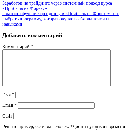
Заработок на трейдинге через системный подход курса
«Прибыль на Форекс»
Платное обучение трейдингу в «Прибыль на Форекс»: как
выбрать программу, которая окупает себя знаниями и
навыками
Добавить комментарий
Комментарий
*
Имя
*
Email
*
Сайт
Решите пример, если вы человек.
*
Достигнут лимит времени.