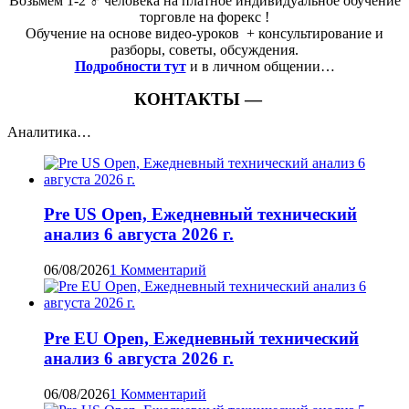
Возьмем 1-2 ‍♂️ человека на платное индивидуальное обучение
торговле на форекс !
Обучение на основе видео-уроков ️ + консультирование и
разборы, советы, обсуждения.
Подробности тут
и в личном общении…
КОНТАКТЫ —
Аналитика…
Pre US Open, Ежедневный технический
анализ 6 августа 2026 г.
06/08/2026
1 Комментарий
Pre EU Open, Ежедневный технический
анализ 6 августа 2026 г.
06/08/2026
1 Комментарий