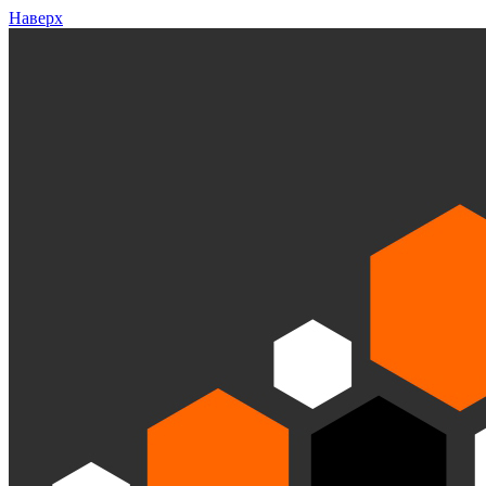
Наверх