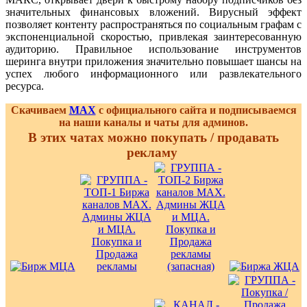
значительных финансовых вложений. Вирусный эффект
позволяет контенту распространяться по социальным графам с
экспоненциальной скоростью, привлекая заинтересованную
аудиторию. Правильное использование инструментов
шеринга внутри приложения значительно повышает шансы на
успех любого информационного или развлекательного
ресурса.
Скачиваем
MAX
с официального сайта и подписываемся
на наши каналы и чаты для админов.
В этих чатах можно покупать / продавать
рекламу