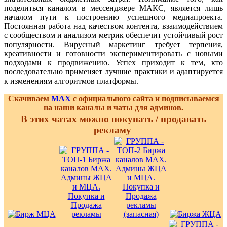
поделиться каналом в мессенджере МАКС, является лишь
началом пути к построению успешного медиапроекта.
Постоянная работа над качеством контента, взаимодействием
с сообществом и анализом метрик обеспечит устойчивый рост
популярности. Вирусный маркетинг требует терпения,
креативности и готовности экспериментировать с новыми
подходами к продвижению. Успех приходит к тем, кто
последовательно применяет лучшие практики и адаптируется
к изменениям алгоритмов платформы.
Скачиваем
MAX
с официального сайта и подписываемся
на наши каналы и чаты для админов.
В этих чатах можно покупать / продавать
рекламу