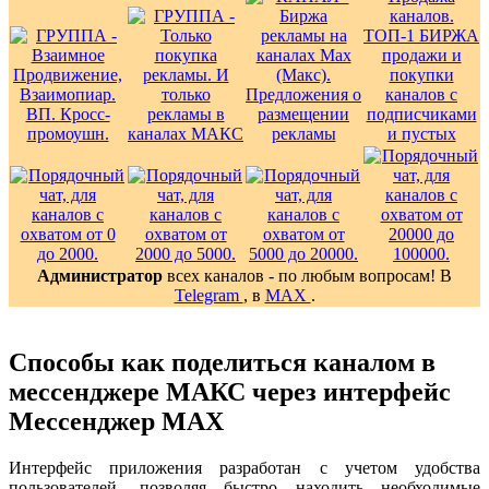
Администратор
всех каналов - по любым вопросам! В
Telegram
, в
MAX
.
Способы как поделиться каналом в
мессенджере МАКС через интерфейс
Мессенджер MAX
Интерфейс приложения разработан с учетом удобства
пользователей, позволяя быстро находить необходимые