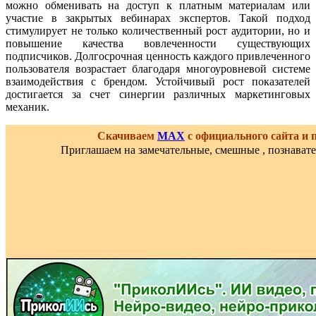
можно обменивать на доступ к платным материалам или
участие в закрытых вебинарах экспертов. Такой подход
стимулирует не только количественный рост аудитории, но и
повышение качества вовлеченности существующих
подписчиков. Долгосрочная ценность каждого привлеченного
пользователя возрастает благодаря многоуровневой системе
взаимодействия с брендом. Устойчивый рост показателей
достигается за счет синергии различных маркетинговых
механик.
Скачиваем
MAX
с официального сайта и
Приглашаем на замечательные, смешные , познават