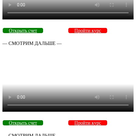
Открыть счет
Пройти курс
— СМОТРИМ ДАЛЬШЕ —
Открыть счет
Пройти курс
— СМОТРИМ ДАЛЬШЕ —