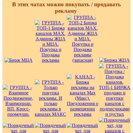
В этих чатах можно покупать / продавать
рекламу