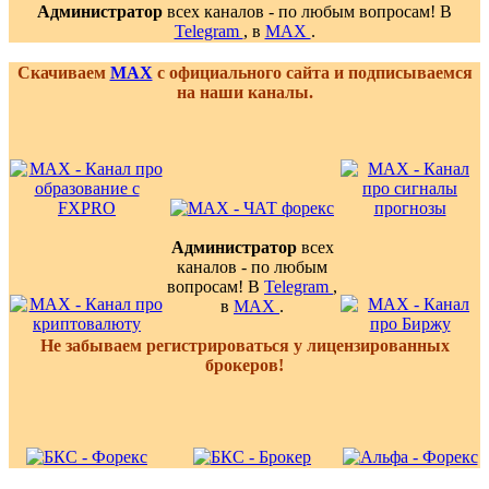
Администратор
всех каналов - по любым вопросам! В
Telegram
, в
MAX
.
Скачиваем
MAX
с официального сайта и подписываемся
на наши каналы.
Администратор
всех
каналов - по любым
вопросам! В
Telegram
,
в
MAX
.
Не забываем регистрироваться у лицензированных
брокеров!