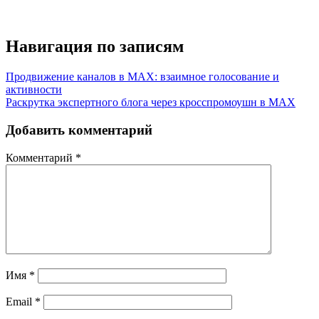
Навигация по записям
Продвижение каналов в MAX: взаимное голосование и
активности
Раскрутка экспертного блога через кросспромоушн в MAX
Добавить комментарий
Комментарий
*
Имя
*
Email
*