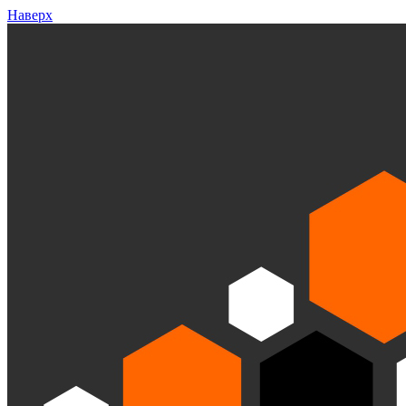
Наверх