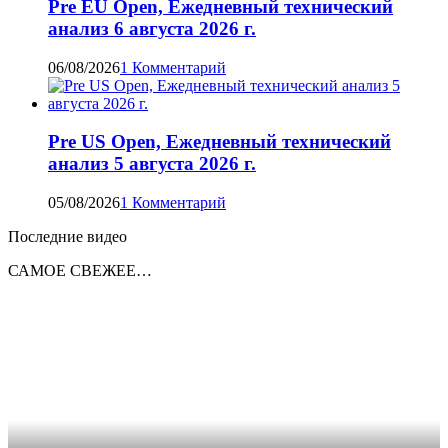
Pre EU Open, Ежедневный технический
анализ 6 августа 2026 г.
06/08/2026
1 Комментарий
Pre US Open, Ежедневный технический
анализ 5 августа 2026 г.
05/08/2026
1 Комментарий
Последние видео
САМОЕ СВЕЖЕЕ…