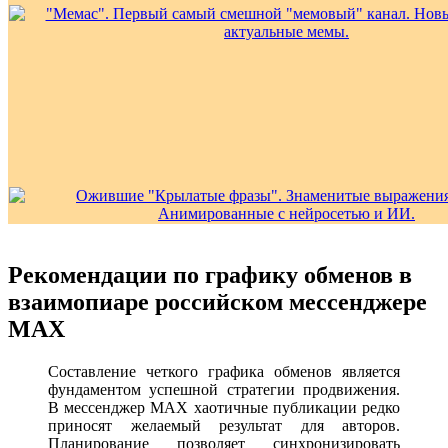
Рекомендации по графику обменов в
взаимопиаре российском мессенджере
MAX
Составление четкого графика обменов является
фундаментом успешной стратегии продвижения.
В мессенджер MAX хаотичные публикации редко
приносят желаемый результат для авторов.
Планирование позволяет синхронизировать