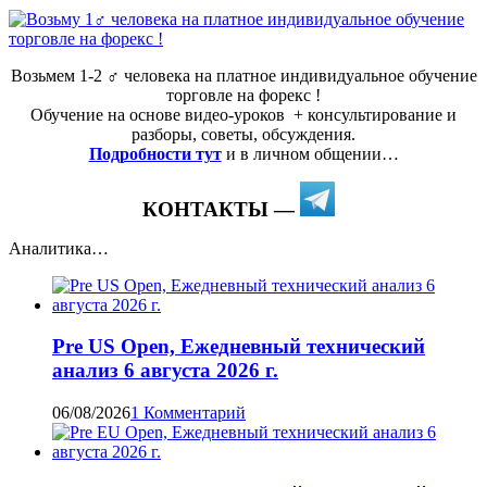
Возьмем 1-2 ‍♂️ человека на платное индивидуальное обучение
торговле на форекс !
Обучение на основе видео-уроков ️ + консультирование и
разборы, советы, обсуждения.
Подробности тут
и в личном общении…
КОНТАКТЫ —
Аналитика…
Pre US Open, Ежедневный технический
анализ 6 августа 2026 г.
06/08/2026
1 Комментарий