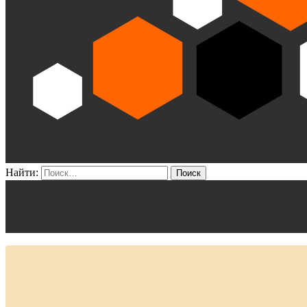
Найти: