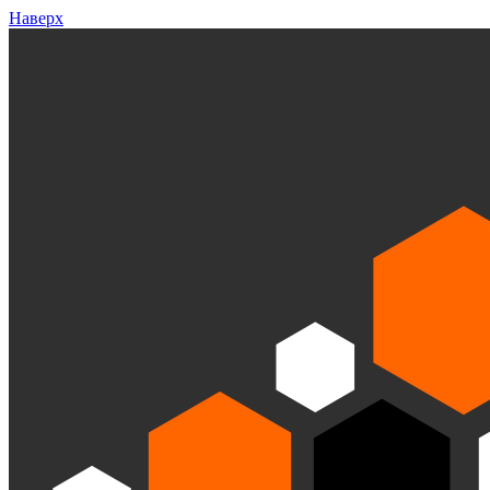
Наверх