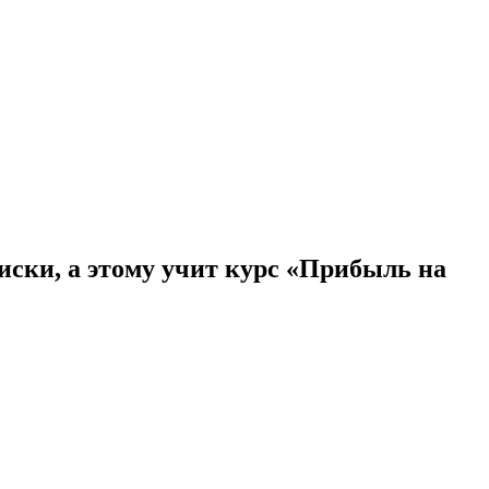
иски, а этому учит курс «Прибыль на