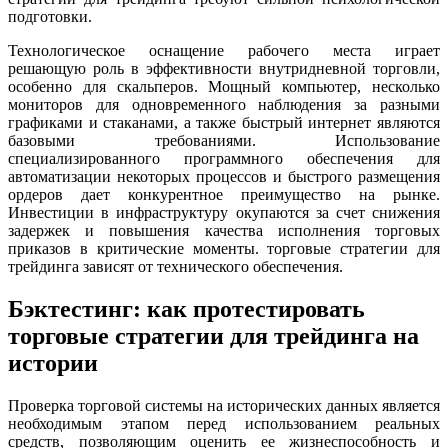
подготовки.
Технологическое оснащение рабочего места играет
решающую роль в эффективности внутридневной торговли,
особенно для скальперов. Мощный компьютер, несколько
мониторов для одновременного наблюдения за разными
графиками и стаканами, а также быстрый интернет являются
базовыми требованиями. Использование
специализированного программного обеспечения для
автоматизации некоторых процессов и быстрого размещения
ордеров дает конкурентное преимущество на рынке.
Инвестиции в инфраструктуру окупаются за счет снижения
задержек и повышения качества исполнения торговых
приказов в критические моменты. торговые стратегии для
трейдинга зависят от технического обеспечения.
Бэктестинг: как протестировать
торговые стратегии для трейдинга на
истории
Проверка торговой системы на исторических данных является
необходимым этапом перед использованием реальных
средств, позволяющим оценить ее жизнеспособность и