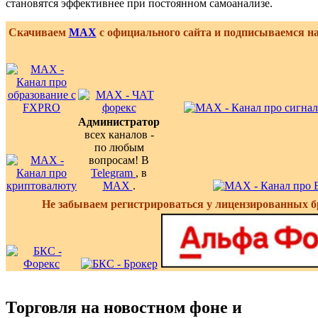
становятся эффективнее при постоянном самоанализе.
Скачиваем
MAX
с официального сайта и подписываемся н
Администратор
всех каналов -
по любым
вопросам! В
Telegram
, в
MAX
.
Не забываем регистрироваться у лицензированных б
Торговля на новостном фоне и