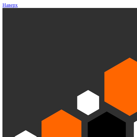
Наверх