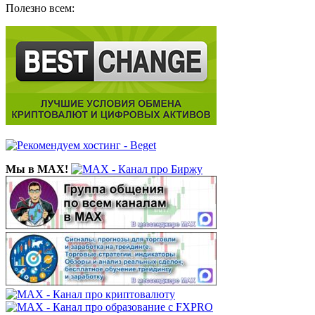
Полезно всем:
Мы в MAX!