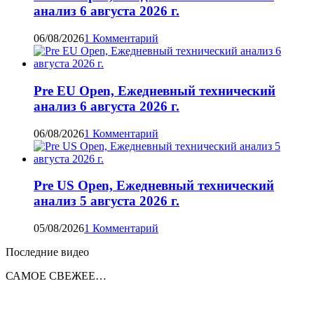
анализ 6 августа 2026 г.
06/08/2026
1 Комментарий
Pre EU Open, Ежедневный технический
анализ 6 августа 2026 г.
06/08/2026
1 Комментарий
Pre US Open, Ежедневный технический
анализ 5 августа 2026 г.
05/08/2026
1 Комментарий
Последние видео
САМОЕ СВЕЖЕЕ…