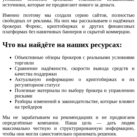
источники, которые не продвигают никого за деньги.
Именно поэтому мы создали серию сайтов, полностью
свободных от рекламы. На них мы рассказываем о надёжных
брокерах Форекс, криптобиржах и других финансовых
платформах без навязчивых баннеров и скрытой коммерции.
Что вы найдёте на наших ресурсах:
Объективные обзоры брокеров с реальными условиями
торговли
Сравнение надёжности, скорости вывода средств и
качества поддержки
Актуальную информацию о криптобиржах и их
регуляторном статусе
Полезные материалы по выбору брокера и управлению
рисками
Разборы изменений в законодательстве, которые влияют
на трейдеров
Мы не зарабатываем на рекомендациях и не продвигаем
определённые компании. Наша цель — дать людям
максимально честную и структурированную информацию,
чтобы они могли самостоятельно принимать решения.