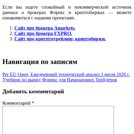
Если вы ищете спокойный и некоммерческий источник
данных о брокерах Форекс и криптобиржах — можете
ознакомиться с нашими проектами.
Сайт про брокера Amarkets.
Сайт про брокера FXPRO.
Сайт про критптотрейдинг, криптобиржи.
Навигация по записям
Pre EU Open, Ежедневный технический анализ 3 июля 2026 г.
Учебник по рынку Форекс для Начинающих Трейдеров
Добавить комментарий
Комментарий
*