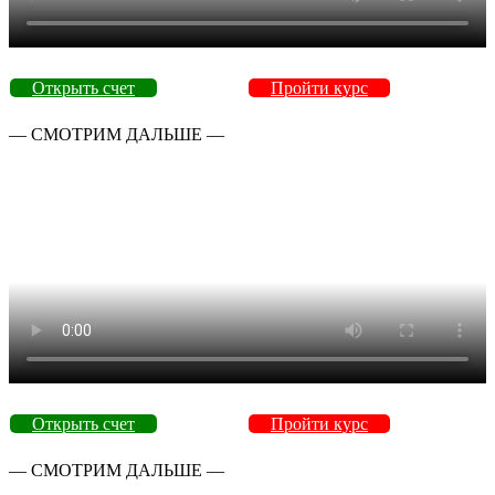
Открыть счет
Пройти курс
— СМОТРИМ ДАЛЬШЕ —
Открыть счет
Пройти курс
— СМОТРИМ ДАЛЬШЕ —