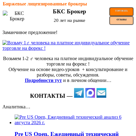
Биржевые лицензированные брокеры
БКС Брокер
ТОРГОВАТЬ
20 лет на рынке
ОТЗЫВЫ
Заманчивое предложение!
Возьмем 1-2 ‍♂️ человека на платное индивидуальное обучение
торговле на форекс !
Обучение на основе видео-уроков ️ + консультирование и
разборы, советы, обсуждения.
Подробности тут
и в личном общении…
КОНТАКТЫ —
Аналитика…
Pre US Open, Ежедневный технический