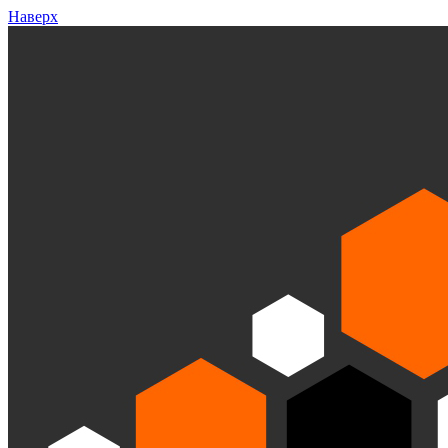
Наверх