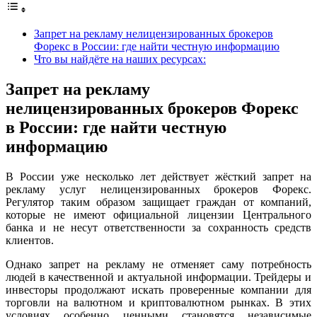
Запрет на рекламу нелицензированных брокеров
Форекс в России: где найти честную информацию
Что вы найдёте на наших ресурсах:
Запрет на рекламу
нелицензированных брокеров Форекс
в России: где найти честную
информацию
В России уже несколько лет действует жёсткий запрет на
рекламу услуг нелицензированных брокеров Форекс.
Регулятор таким образом защищает граждан от компаний,
которые не имеют официальной лицензии Центрального
банка и не несут ответственности за сохранность средств
клиентов.
Однако запрет на рекламу не отменяет саму потребность
людей в качественной и актуальной информации. Трейдеры и
инвесторы продолжают искать проверенные компании для
торговли на валютном и криптовалютном рынках. В этих
условиях особенно ценными становятся независимые