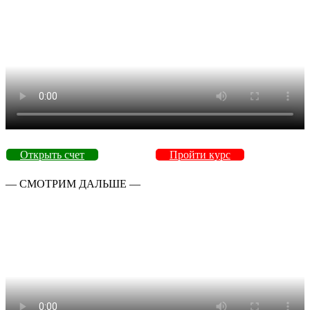
Открыть счет
Пройти курс
— СМОТРИМ ДАЛЬШЕ —