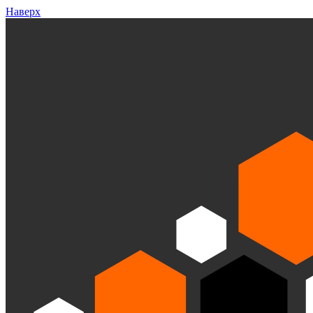
Наверх