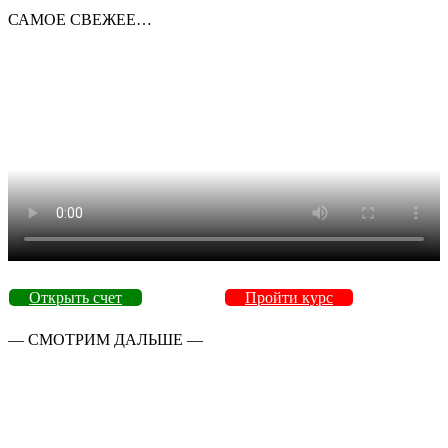
САМОЕ СВЕЖЕЕ…
Открыть счет
Пройти курс
— СМОТРИМ ДАЛЬШЕ —