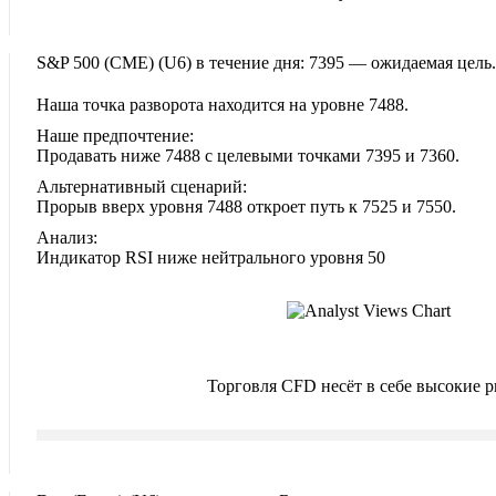
S&P 500 (CME)‎ (U6)‎ в течение дня: 7395 — ожидаемая цель.
Наша точка разворота находится на уровне 7488.
Наше предпочтение:
Продавать ниже 7488 с целевыми точками 7395 и 7360.
Альтернативный сценарий:
Прорыв вверх уровня 7488 откроет путь к 7525 и 7550.
Анализ:
Индикатор RSI ниже нейтрального уровня 50
Торговля CFD несёт в себе высокие 