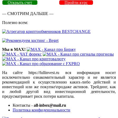
Открыть счет
Пройти курс
— СМОТРИМ ДАЛЬШЕ —
Полезно всем:
Мы в MAX!
На сайте https://fullinvest.ru вся информация носит
исключительно ознакомительный характер и не является
рекомендацией к осуществлению каких-либо действий и
инвестиций или же покупке\продаже активов. Трейдинг, как
и любой другой вид инвестиционной деятельности,
предусматривает риск потери капитала.
Контакты -
all-inbox@mail.ru
Политика конфиденциальности