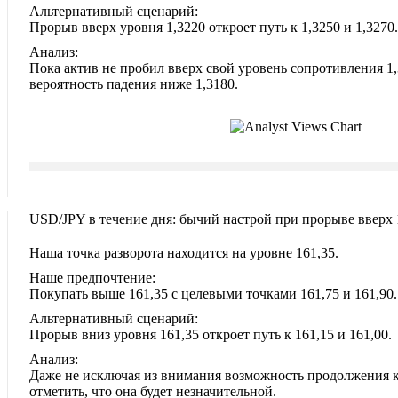
Альтернативный сценарий:
Прорыв вверх уровня 1,3220 откроет путь к 1,3250 и 1,3270.
Анализ:
Пока актив не пробил вверх свой уровень сопротивления 1,
вероятность падения ниже 1,3180.
USD/JPY в течение дня: бычий настрой при прорыве вверх 
Наша точка разворота находится на уровне 161,35.
Наше предпочтение:
Покупать выше 161,35 с целевыми точками 161,75 и 161,90.
Альтернативный сценарий:
Прорыв вниз уровня 161,35 откроет путь к 161,15 и 161,00.
Анализ:
Даже не исключая из внимания возможность продолжения к
отметить, что она будет незначительной.