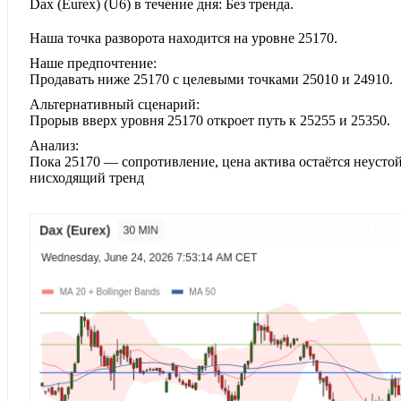
Dax (Eurex)‎ (U6)‎ в течение дня: Без тренда.
Наша точка разворота находится на уровне 25170.
Наше предпочтение:
Продавать ниже 25170 с целевыми точками 25010 и 24910.
Альтернативный сценарий:
Прорыв вверх уровня 25170 откроет путь к 25255 и 25350.
Анализ:
Пока 25170 — сопротивление, цена актива остаётся неусто
нисходящий тренд