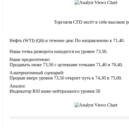
Торговля CFD несёт в себе высокие 
Нефть (WTI)‎ (Q6)‎ в течение дня: По направлению к 71,40.
Наша точка разворота находится на уровне 73,50.
Наше предпочтение:
Продавать ниже 73,50 с целевыми точками 71,40 и 70,40.
Альтернативный сценарий:
Прорыв вверх уровня 73,50 откроет путь к 74,30 и 75,00.
Анализ:
Индикатор RSI ниже нейтрального уровня 50