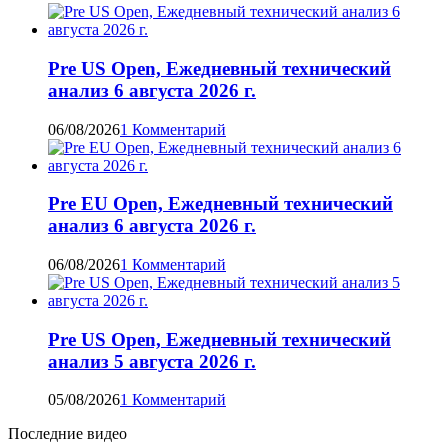
Pre US Open, Ежедневный технический
анализ 6 августа 2026 г.
06/08/2026
1 Комментарий
Pre EU Open, Ежедневный технический
анализ 6 августа 2026 г.
06/08/2026
1 Комментарий
Pre US Open, Ежедневный технический
анализ 5 августа 2026 г.
05/08/2026
1 Комментарий
Последние видео