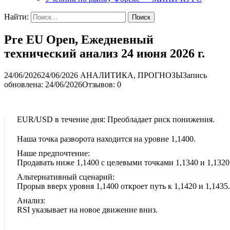
Найти:
Pre EU Open, Ежедневный
технический анализ 24 июня 2026 г.
24/06/2026
24/06/2026
АНАЛИТИКА, ПРОГНОЗЫ
Запись
обновлена: 24/06/2026
Отзывов: 0
EUR/USD в течение дня: Преобладает риск понижения.
Наша точка разворота находится на уровне 1,1400.
Наше предпочтение:
Продавать ниже 1,1400 с целевыми точками 1,1340 и 1,1320
Альтернативный сценарий:
Прорыв вверх уровня 1,1400 откроет путь к 1,1420 и 1,1435.
Анализ:
RSI указывает на новое движение вниз.