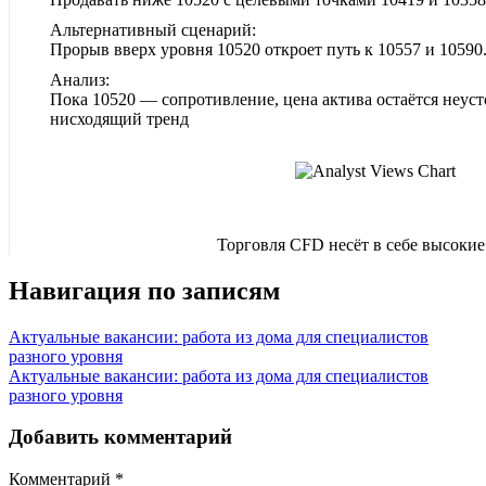
Альтернативный сценарий:
Прорыв вверх уровня 10520 откроет путь к 10557 и 10590
Анализ:
Пока 10520 — сопротивление, цена актива остаётся неуст
нисходящий тренд
Торговля CFD несёт в себе высокие
Навигация по записям
Актуальные вакансии: работа из дома для специалистов
разного уровня
Актуальные вакансии: работа из дома для специалистов
разного уровня
Добавить комментарий
Комментарий
*