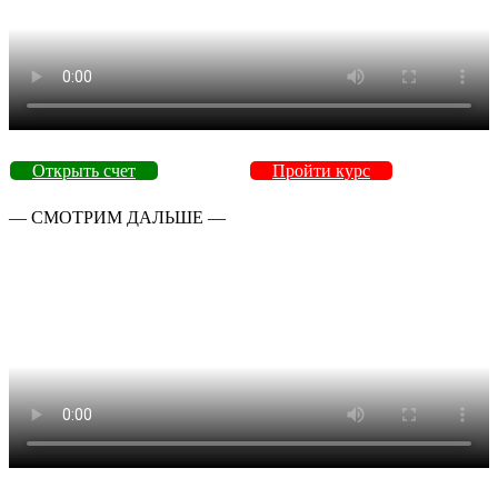
Открыть счет
Пройти курс
— СМОТРИМ ДАЛЬШЕ —