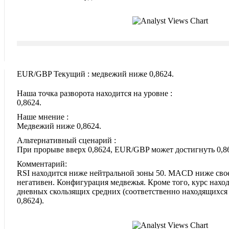
EUR/GBP Текущий : медвежий ниже 0,8624.
Наша точка разворота находится на уровне :
0,8624.
Наше мнение :
Медвежий ниже 0,8624.
Альтернативный сценарий :
При прорыве вверх 0,8624, EUR/GBP может достигнуть 0,86
Комментарий:
RSI находится ниже нейтральной зоны 50. MACD ниже сво
негативен. Конфигурация медвежья. Кроме того, курс наход
дневных скользящих средних (соответственно находящихся 
0,8624).