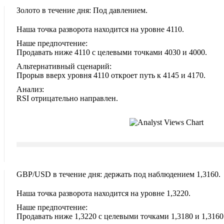
Золото в течение дня: Под давлением.
Наша точка разворота находится на уровне 4110.
Наше предпочтение:
Продавать ниже 4110 с целевыми точками 4030 и 4000.
Альтернативный сценарий:
Прорыв вверх уровня 4110 откроет путь к 4145 и 4170.
Анализ:
RSI отрицательно направлен.
GBP/USD в течение дня: держать под наблюдением 1,3160.
Наша точка разворота находится на уровне 1,3220.
Наше предпочтение:
Продавать ниже 1,3220 с целевыми точками 1,3180 и 1,3160