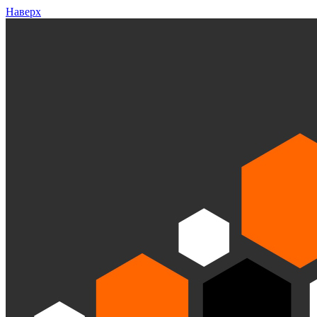
Наверх