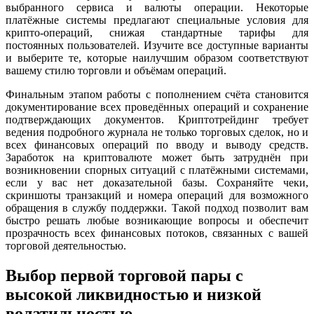
выбранного сервиса и валюты операции. Некоторые
платёжные системы предлагают специальные условия для
крипто-операций, снижая стандартные тарифы для
постоянных пользователей. Изучите все доступные варианты
и выберите те, которые наилучшим образом соответствуют
вашему стилю торговли и объёмам операций.
Финальным этапом работы с пополнением счёта становится
документирование всех проведённых операций и сохранение
подтверждающих документов. Криптотрейдинг требует
ведения подробного журнала не только торговых сделок, но и
всех финансовых операций по вводу и выводу средств.
Заработок на криптовалюте может быть затруднён при
возникновении спорных ситуаций с платёжными системами,
если у вас нет доказательной базы. Сохраняйте чеки,
скриншоты транзакций и номера операций для возможного
обращения в службу поддержки. Такой подход позволит вам
быстро решать любые возникающие вопросы и обеспечит
прозрачность всех финансовых потоков, связанных с вашей
торговой деятельностью.
Выбор первой торговой пары с
высокой ликвидностью и низкой
волатильностью