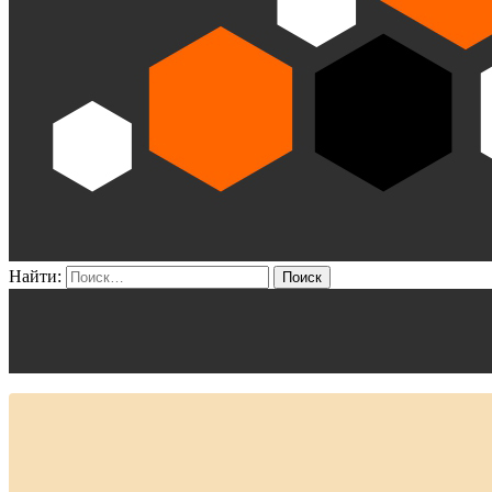
Найти: