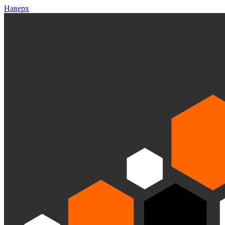
Наверх