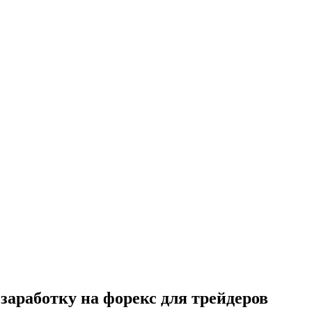
заработку на форекс для трейдеров