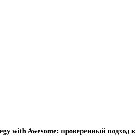
egy with Awesome: проверенный подход к 