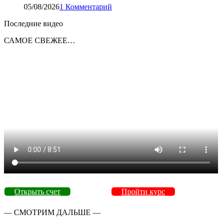
05/08/2026
1 Комментарий
Последние видео
САМОЕ СВЕЖЕЕ…
Открыть счет
Пройти курс
— СМОТРИМ ДАЛЬШЕ —