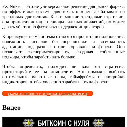
FX Nuke — это не универсальное решение для рынка форекс,
но эффективная система для тех, кто хочет зарабатывать на
трендовых движениях. Как и многие трендовые стратегии,
она приносит доход в периоды сильных движений, но может
давать убытки во флэте из-за задержек индикаторов.
К преимуществам системы относятся простота использования,
надежность сигналов без перерисовки и возможность
адаптации под разные стили торговли на форекс. Она
позволяет экспериментировать, создавая собственные
подходы, чтобы зарабатывать больше.
Чтобы определить, подходит ли вам эта стратегия,
протестируйте ее на демо-счете. Это поможет выбрать
оптимальные валютные пары, таймфреймы и настройки
индикаторов, чтобы уверенно зарабатывать на форекс.
скачать шаблон и индикаторы стратегии
Видео