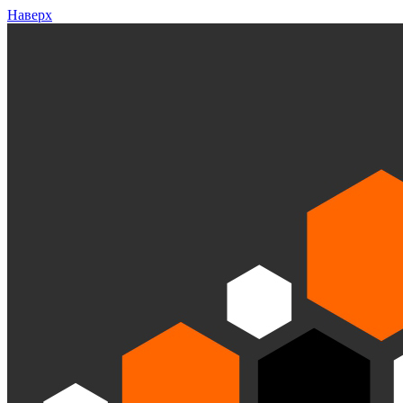
Наверх