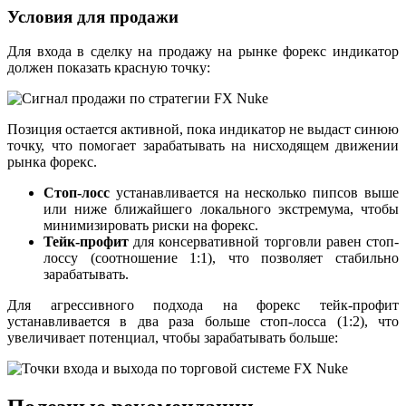
Условия для продажи
Для входа в сделку на продажу на рынке форекс индикатор
должен показать красную точку:
Позиция остается активной, пока индикатор не выдаст синюю
точку, что помогает зарабатывать на нисходящем движении
рынка форекс.
Стоп-лосс
устанавливается на несколько пипсов выше
или ниже ближайшего локального экстремума, чтобы
минимизировать риски на форекс.
Тейк-профит
для консервативной торговли равен стоп-
лоссу (соотношение 1:1), что позволяет стабильно
зарабатывать.
Для агрессивного подхода на форекс тейк-профит
устанавливается в два раза больше стоп-лосса (1:2), что
увеличивает потенциал, чтобы зарабатывать больше: