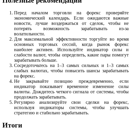
Полезные рекомендации
Перед началом торговли на форекс проверяйте
экономический календарь. Если ожидаются важные
новости, лучше воздержаться от сделок, чтобы не
потерять возможность зарабатывать из-за
волатильности.
Для максимальной эффективности торгуйте во время
основных торговых сессий, когда рынок форекс
наиболее активен. Используйте индикатор силы и
слабости валют, чтобы определить, какие пары помогут
зарабатывать больше.
Сосредоточьтесь на 1–3 самых сильных и 1–3 самых
слабых валютах, чтобы повысить шансы зарабатывать
на форекс.
Не закрывайте позицию преждевременно, если
индикатор показывает временное изменение силы
валюты. Дождитесь четкого сигнала от системы, чтобы
продолжать зарабатывать.
Регулярно анализируйте свои сделки на форекс,
используя индикаторы системы, чтобы улучшать
стратегию и стабильно зарабатывать.
Итоги