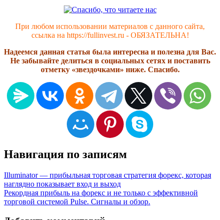
При любом использовании материалов с данного сайта,
ссылка на https://fullinvest.ru - ОБЯЗАТЕЛЬНА!
Надеемся данная статья была интересна и полезна для Вас.
Не забывайте делиться в социальных сетях и поставить
отметку «звездочками» ниже. Спасибо.
Навигация по записям
Illuminator — прибыльная торговая стратегия форекс, которая
наглядно показывает вход и выход
Рекордная прибыль на форекс и не только с эффективной
торговой системой Pulse. Сигналы и обзор.