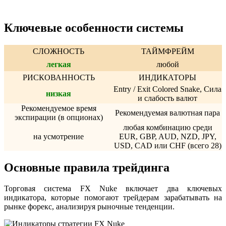
Ключевые особенности системы
СЛОЖНОСТЬ
ТАЙМФРЕЙМ
легкая
любой
РИСКОВАННОСТЬ
ИНДИКАТОРЫ
Entry / Exit Colored Snake, Сила
низкая
и слабость валют
Рекомендуемое время
Рекомендуемая валютная пара
экспирации (в опционах)
любая комбинацию среди
на усмотрение
EUR, GBP, AUD, NZD, JPY,
USD, CAD или CHF (всего 28)
Основные правила трейдинга
Торговая система FX Nuke включает два ключевых
индикатора, которые помогают трейдерам зарабатывать на
рынке форекс, анализируя рыночные тенденции.