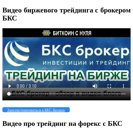
Видео биржевого трейдинга с брокером
БКС
Зарегистрироваться в БКС-Брокер
Видео про трейдинг на форекс с БКС