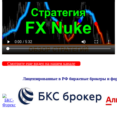
Смотрите еще видео на нашем канале
Лицензированные в РФ биржевые брокеры и фо