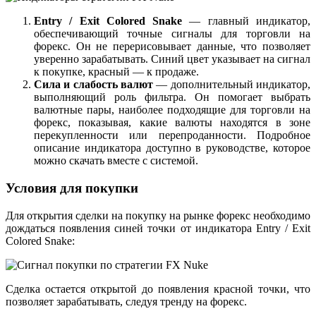
Entry / Exit Colored Snake
— главный индикатор,
обеспечивающий точные сигналы для торговли на
форекс. Он не перерисовывает данные, что позволяет
уверенно зарабатывать. Синий цвет указывает на сигнал
к покупке, красный — к продаже.
Сила и слабость валют
— дополнительный индикатор,
выполняющий роль фильтра. Он помогает выбрать
валютные пары, наиболее подходящие для торговли на
форекс, показывая, какие валюты находятся в зоне
перекупленности или перепроданности. Подробное
описание индикатора доступно в руководстве, которое
можно скачать вместе с системой.
Условия для покупки
Для открытия сделки на покупку на рынке форекс необходимо
дождаться появления синей точки от индикатора Entry / Exit
Colored Snake:
Сделка остается открытой до появления красной точки, что
позволяет зарабатывать, следуя тренду на форекс.