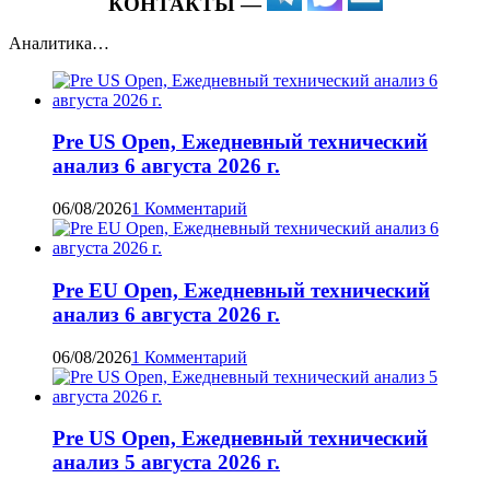
КОНТАКТЫ —
Аналитика…
Pre US Open, Ежедневный технический
анализ 6 августа 2026 г.
06/08/2026
1 Комментарий
Pre EU Open, Ежедневный технический
анализ 6 августа 2026 г.
06/08/2026
1 Комментарий
Pre US Open, Ежедневный технический
анализ 5 августа 2026 г.