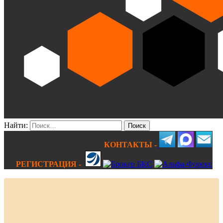
Найти:
КОНТАКТЫ -
РЕГИСТРАЦИЯ -