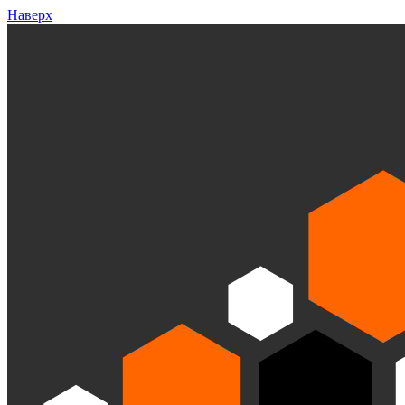
Наверх