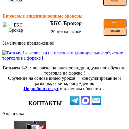
ОБЗОР
Биржевые лицензированные брокеры
БКС Брокер
ТОРГОВАТЬ
20 лет на рынке
ОТЗЫВЫ
Заманчивое предложение!
Возьмем 1-2 ‍♂️ человека на платное индивидуальное обучение
торговле на форекс !
Обучение на основе видео-уроков ️ + консультирование и
разборы, советы, обсуждения.
Подробности тут
и в личном общении…
КОНТАКТЫ —
Аналитика…