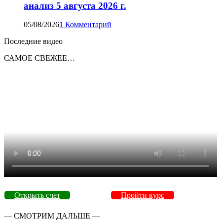
анализ 5 августа 2026 г.
05/08/2026
1 Комментарий
Последние видео
САМОЕ СВЕЖЕЕ…
Открыть счет
Пройти курс
— СМОТРИМ ДАЛЬШЕ —