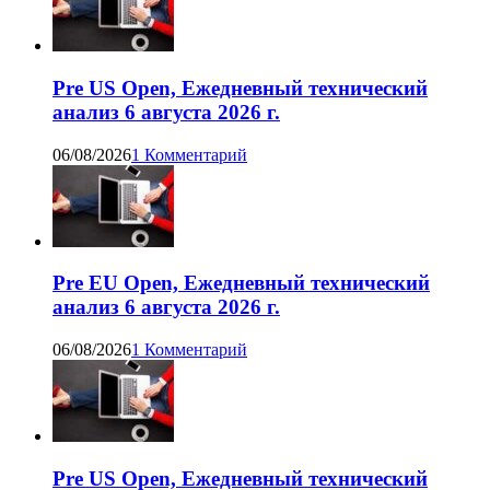
Pre US Open, Ежедневный технический
анализ 6 августа 2026 г.
06/08/2026
1 Комментарий
Pre EU Open, Ежедневный технический
анализ 6 августа 2026 г.
06/08/2026
1 Комментарий
Pre US Open, Ежедневный технический