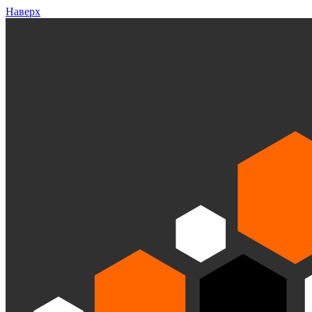
Наверх