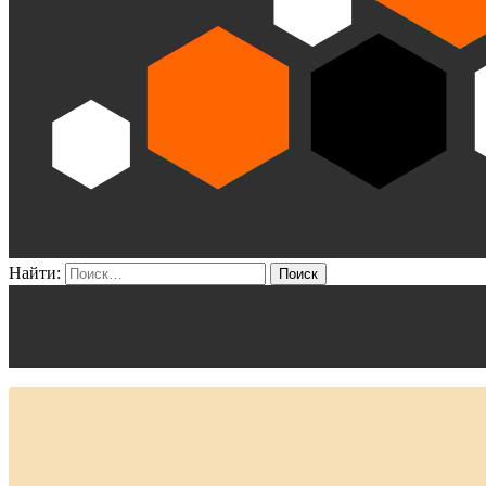
Найти: