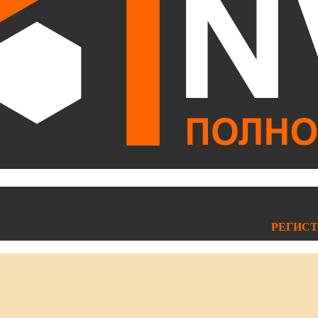
РЕГИСТ