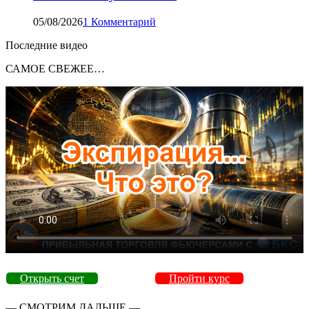
05/08/2026
1 Комментарий
Последние видео
САМОЕ СВЕЖЕЕ…
Открыть счет
Пройти курс
— СМОТРИМ ДАЛЬШЕ —