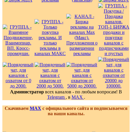
Администратор
всех каналов - по любым вопросам! В
Telegram
, в
MAX
.
Скачиваем
MAX
с официального сайта и подписываемся
на наши каналы.