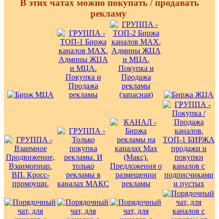
В этих чатах можно покупать / продавать
рекламу