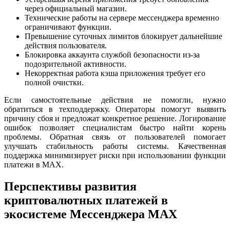
через официальный магазин.
Технические работы на сервере мессенджера временно
ограничивают функции.
Превышение суточных лимитов блокирует дальнейшие
действия пользователя.
Блокировка аккаунта службой безопасности из-за
подозрительной активности.
Некорректная работа кэша приложения требует его
полной очистки.
Если самостоятельные действия не помогли, нужно
обратиться в техподдержку. Операторы помогут выявить
причину сбоя и предложат конкретное решение. Логирование
ошибок позволяет специалистам быстро найти корень
проблемы. Обратная связь от пользователей помогает
улучшать стабильность работы системы. Качественная
поддержка минимизирует риски при использовании функции
платежи в MAX.
Перспективы развития
криптовалютных платежей в
экосистеме Мессенджера MAX