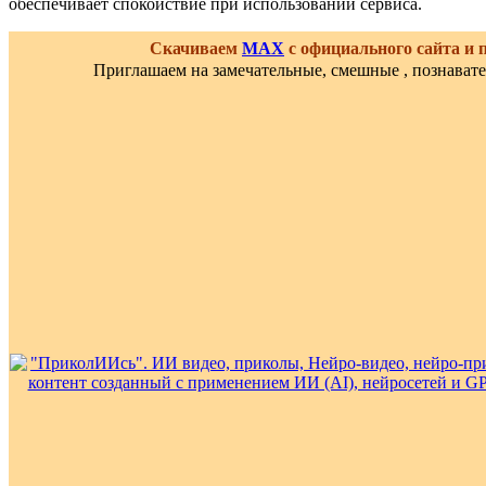
обеспечивает спокойствие при использовании сервиса.
Скачиваем
MAX
с официального сайта и
Приглашаем на замечательные, смешные , познават