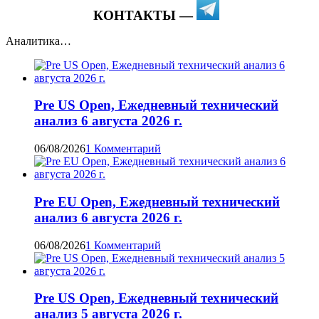
КОНТАКТЫ —
Аналитика…
Pre US Open, Ежедневный технический
анализ 6 августа 2026 г.
06/08/2026
1 Комментарий
Pre EU Open, Ежедневный технический
анализ 6 августа 2026 г.
06/08/2026
1 Комментарий
Pre US Open, Ежедневный технический
анализ 5 августа 2026 г.