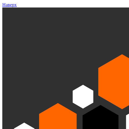
Наверх