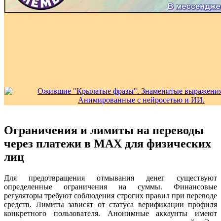
Ограничения и лимиты на переводы
через платежи в MAX для физических
лиц
Для предотвращения отмывания денег существуют
определенные ограничения на суммы. Финансовые
регуляторы требуют соблюдения строгих правил при переводе
средств. Лимиты зависят от статуса верификации профиля
конкретного пользователя. Анонимные аккаунты имеют