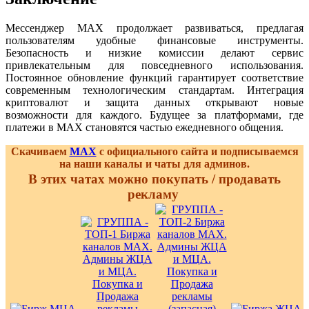
Мессенджер MAX продолжает развиваться, предлагая
пользователям удобные финансовые инструменты.
Безопасность и низкие комиссии делают сервис
привлекательным для повседневного использования.
Постоянное обновление функций гарантирует соответствие
современным технологическим стандартам. Интеграция
криптовалют и защита данных открывают новые
возможности для каждого. Будущее за платформами, где
платежи в MAX становятся частью ежедневного общения.
Скачиваем
MAX
с официального сайта и подписываемся
на наши каналы и чаты для админов.
В этих чатах можно покупать / продавать
рекламу