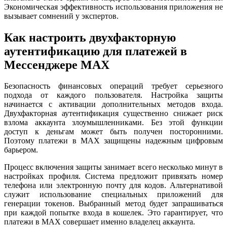
Экономическая эффективность использования приложения не
вызывает сомнений у экспертов.
Как настроить двухфакторную
аутентификацию для платежей в
Мессенджере MAX
Безопасность финансовых операций требует серьезного
подхода от каждого пользователя. Настройка защиты
начинается с активации дополнительных методов входа.
Двухфакторная аутентификация существенно снижает риск
взлома аккаунта злоумышленниками. Без этой функции
доступ к деньгам может быть получен посторонними.
Поэтому платежи в MAX защищены надежным цифровым
барьером.
Процесс включения защиты занимает всего несколько минут в
настройках профиля. Система предложит привязать номер
телефона или электронную почту для кодов. Альтернативой
служит использование специальных приложений для
генерации токенов. Выбранный метод будет запрашиваться
при каждой попытке входа в кошелек. Это гарантирует, что
платежи в MAX совершает именно владелец аккаунта.