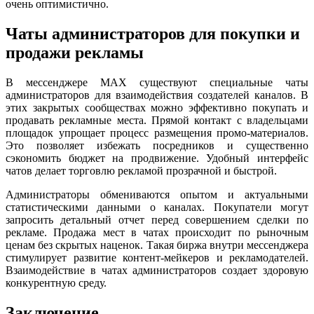
очень оптимистично.
Чаты администраторов для покупки и
продажи рекламы
В мессенджере MAX существуют специальные чаты
администраторов для взаимодействия создателей каналов. В
этих закрытых сообществах можно эффективно покупать и
продавать рекламные места. Прямой контакт с владельцами
площадок упрощает процесс размещения промо-материалов.
Это позволяет избежать посредников и существенно
сэкономить бюджет на продвижение. Удобный интерфейс
чатов делает торговлю рекламой прозрачной и быстрой.
Администраторы обмениваются опытом и актуальными
статистическими данными о каналах. Покупатели могут
запросить детальный отчет перед совершением сделки по
рекламе. Продажа мест в чатах происходит по рыночным
ценам без скрытых наценок. Такая биржа внутри мессенджера
стимулирует развитие контент-мейкеров и рекламодателей.
Взаимодействие в чатах администраторов создает здоровую
конкурентную среду.
Заключение