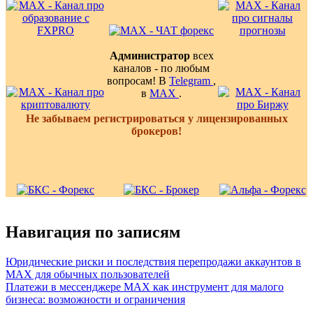
Администратор
всех
каналов - по любым
вопросам! В
Telegram
,
в
MAX
.
Не забываем регистрироваться у лицензированных
брокеров!
Навигация по записям
Юридические риски и последствия перепродажи аккаунтов в
MAX для обычных пользователей
Платежи в мессенджере MAX как инструмент для малого
бизнеса: возможности и ограничения