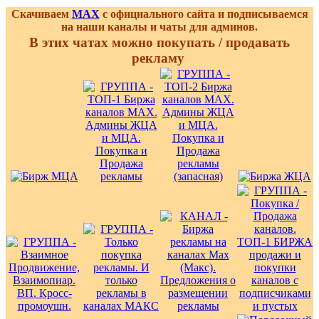
Скачиваем
MAX
с официального сайта и подписываемся
на наши каналы и чаты для админов.
В этих чатах можно покупать / продавать
рекламу