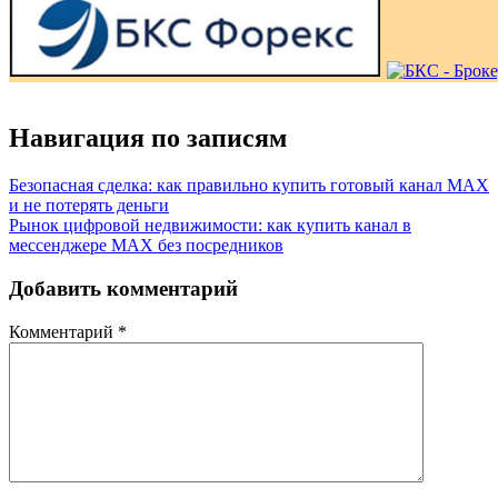
Навигация по записям
Безопасная сделка: как правильно купить готовый канал MAX
и не потерять деньги
Рынок цифровой недвижимости: как купить канал в
мессенджере MAX без посредников
Добавить комментарий
Комментарий
*