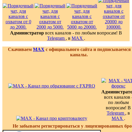
Администратор
всех каналов - по любым вопросам! В
Telegram
, в
MAX
.
Скачиваем
MAX
с официального сайта и подписываемся
каналы.
Администрат
всех каналов 
по любым
вопросам! В
Telegram
, в
MAX
.
Не забываем регистрироваться у лицензированных бро