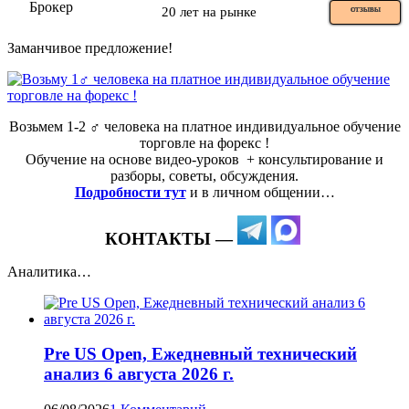
20 лет на рынке
ОТЗЫВЫ
Заманчивое предложение!
Возьмем 1-2 ‍♂️ человека на платное индивидуальное обучение
торговле на форекс !
Обучение на основе видео-уроков ️ + консультирование и
разборы, советы, обсуждения.
Подробности тут
и в личном общении…
КОНТАКТЫ —
Аналитика…
Pre US Open, Ежедневный технический
анализ 6 августа 2026 г.