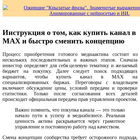
Инструкция о том, как купить канал в
MAX и быстро сменить концепцию
Процесс приобретения готового медиаактива состоит из
нескольких последовательных и важных этапов. Сначала
инвестор определяет для себя целевую тематику и желаемый
бюджет на покупку. Далее следует поиск подходящих
вариантов, чтобы купить канал в MAX на
специализированных биржах. Переговоры с владельцем
включают обсуждение цены, условий передачи и проверки
статистики. Только после согласования всех деталей
происходит официальная передача прав управления проектом.
Важно помнить, что покупка канала — это только
начало пути к успеху в медиабизнесе. Реальная
ценность актива раскрывается через грамотное
управление и постоянную работу над качеством.
Смена концепции сообщества требует осторожного подхода,