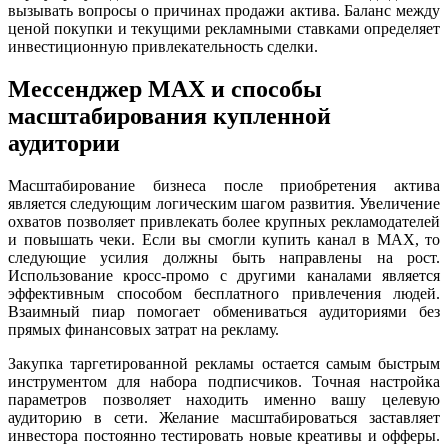
вызывать вопросы о причинах продажи актива. Баланс между
ценой покупки и текущими рекламными ставками определяет
инвестиционную привлекательность сделки.
Мессенджер MAX и способы
масштабирования купленной
аудитории
Масштабирование бизнеса после приобретения актива
является следующим логическим шагом развития. Увеличение
охватов позволяет привлекать более крупных рекламодателей
и повышать чеки. Если вы смогли купить канал в MAX, то
следующие усилия должны быть направлены на рост.
Использование кросс-промо с другими каналами является
эффективным способом бесплатного привлечения людей.
Взаимный пиар помогает обмениваться аудиториями без
прямых финансовых затрат на рекламу.
Закупка таргетированной рекламы остается самым быстрым
инструментом для набора подписчиков. Точная настройка
параметров позволяет находить именно вашу целевую
аудиторию в сети. Желание масштабироваться заставляет
инвестора постоянно тестировать новые креативы и офферы.