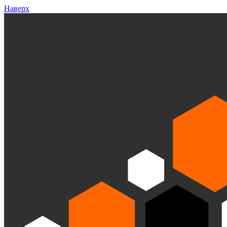
Наверх