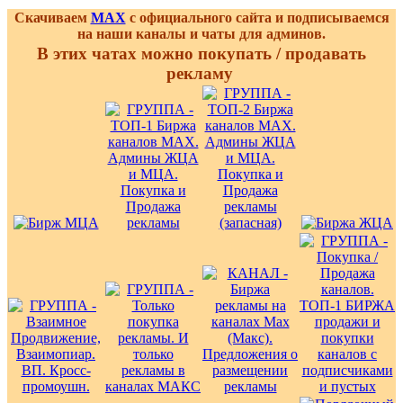
Скачиваем
MAX
с официального сайта и подписываемся
на наши каналы и чаты для админов.
В этих чатах можно покупать / продавать
рекламу