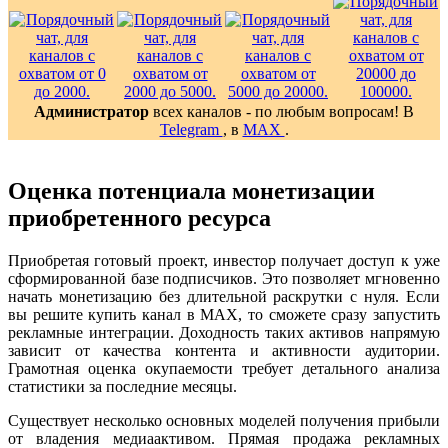
Администратор
всех каналов - по любым вопросам! В
Telegram
, в
MAX
.
Оценка потенциала монетизации
приобретенного ресурса
Приобретая готовый проект, инвестор получает доступ к уже
сформированной базе подписчиков. Это позволяет мгновенно
начать монетизацию без длительной раскрутки с нуля. Если
вы решите купить канал в MAX, то сможете сразу запустить
рекламные интеграции. Доходность таких активов напрямую
зависит от качества контента и активности аудитории.
Грамотная оценка окупаемости требует детального анализа
статистики за последние месяцы.
Существует несколько основных моделей получения прибыли
от владения медиаактивом. Прямая продажа рекламных