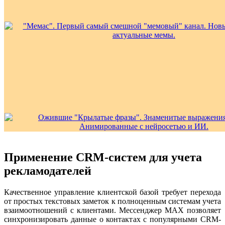
Применение CRM-систем для учета
рекламодателей
Качественное управление клиентской базой требует перехода
от простых текстовых заметок к полноценным системам учета
взаимоотношений с клиентами. Мессенджер MAX позволяет
синхронизировать данные о контактах с популярными CRM-