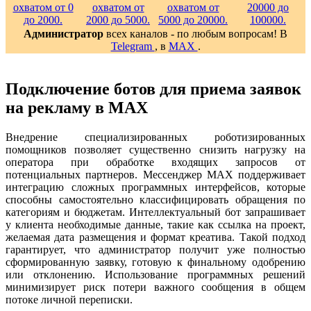
Администратор
всех каналов - по любым вопросам! В
Telegram
, в
MAX
.
Подключение ботов для приема заявок
на рекламу в MAX
Внедрение специализированных роботизированных
помощников позволяет существенно снизить нагрузку на
оператора при обработке входящих запросов от
потенциальных партнеров. Мессенджер MAX поддерживает
интеграцию сложных программных интерфейсов, которые
способны самостоятельно классифицировать обращения по
категориям и бюджетам. Интеллектуальный бот запрашивает
у клиента необходимые данные, такие как ссылка на проект,
желаемая дата размещения и формат креатива. Такой подход
гарантирует, что администратор получит уже полностью
сформированную заявку, готовую к финальному одобрению
или отклонению. Использование программных решений
минимизирует риск потери важного сообщения в общем
потоке личной переписки.