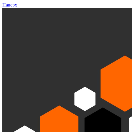
Наверх