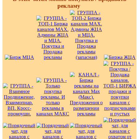
рекламу