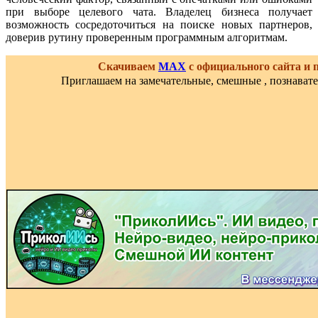
при выборе целевого чата. Владелец бизнеса получает
возможность сосредоточиться на поиске новых партнеров,
доверив рутину проверенным программным алгоритмам.
Скачиваем
MAX
с официального сайта и
Приглашаем на замечательные, смешные , познават