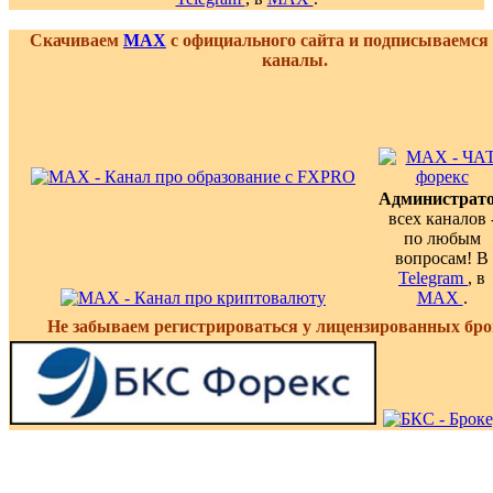
Скачиваем
MAX
с официального сайта и подписываемся
каналы.
Администрат
всех каналов 
по любым
вопросам! В
Telegram
, в
MAX
.
Не забываем регистрироваться у лицензированных бро