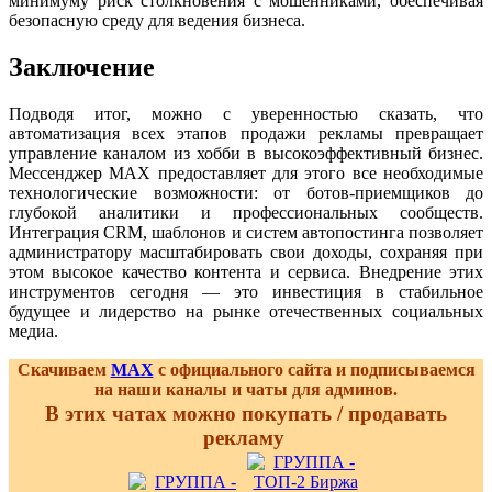
минимуму риск столкновения с мошенниками, обеспечивая
безопасную среду для ведения бизнеса.
Заключение
Подводя итог, можно с уверенностью сказать, что
автоматизация всех этапов продажи рекламы превращает
управление каналом из хобби в высокоэффективный бизнес.
Мессенджер MAX предоставляет для этого все необходимые
технологические возможности: от ботов-приемщиков до
глубокой аналитики и профессиональных сообществ.
Интеграция CRM, шаблонов и систем автопостинга позволяет
администратору масштабировать свои доходы, сохраняя при
этом высокое качество контента и сервиса. Внедрение этих
инструментов сегодня — это инвестиция в стабильное
будущее и лидерство на рынке отечественных социальных
медиа.
Скачиваем
MAX
с официального сайта и подписываемся
на наши каналы и чаты для админов.
В этих чатах можно покупать / продавать
рекламу