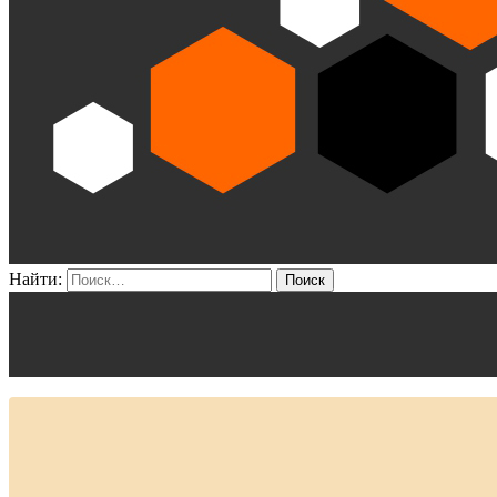
Найти: