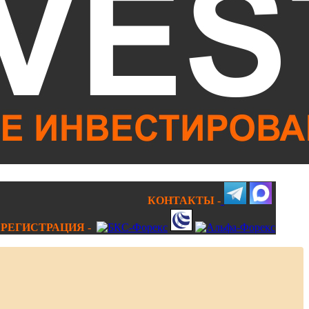
КОНТАКТЫ -
РЕГИСТРАЦИЯ -