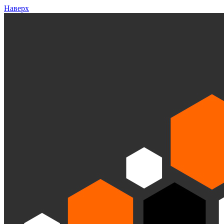
Наверх