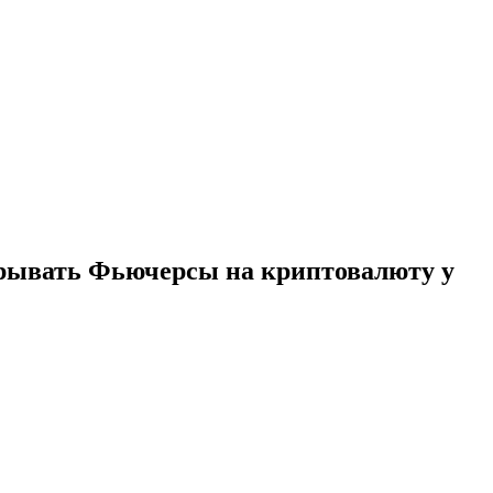
крывать Фьючерсы на криптовалюту у