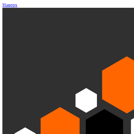
Наверх