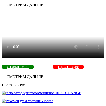
— СМОТРИМ ДАЛЬШЕ —
Открыть счет
Пройти курс
— СМОТРИМ ДАЛЬШЕ —
Полезно всем: