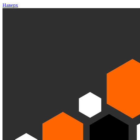
Наверх