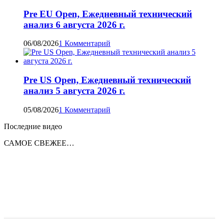
Pre EU Open, Ежедневный технический
анализ 6 августа 2026 г.
06/08/2026
1 Комментарий
Pre US Open, Ежедневный технический
анализ 5 августа 2026 г.
05/08/2026
1 Комментарий
Последние видео
САМОЕ СВЕЖЕЕ…