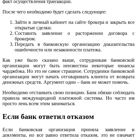
факт осуществления транзакции.
После чего необходимо будет сделать следующее:
Зайти в личный кабинет на сайте брокера и закрыть все
открытые сделки.
Составить заявление о расторжении договора с
брокером.
Передать в банковскую организацию доказательства
ошибочности или незаконности платежа.
Как уже было сказано выше, сотрудникам банковской
организации могут быть неизвестны некоторые нюансы
чарджбэка. Но это не самое страшное. Сотрудники банковской
организации могут начать отговаривать клиента от возврата
денежных средств. Аргумент один – банк не может помочь.
Необходимо отстаивать свою позицию. Банк обязан соблюдать
правила международной платежной системы. Но часто им
просто лень всем этим заниматься.
Если банк ответил отказом
Если банковская организация приняла заявление и
документы, но все равно ответила отказом, это не означает