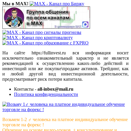
Мы в MAX!
На сайте https://fullinvest.ru вся информация носит
исключительно ознакомительный характер и не является
рекомендацией к осуществлению каких-либо действий и
инвестиций или же покупке\продаже активов. Трейдинг, как
и любой другой вид инвестиционной деятельности,
предусматривает риск потери капитала.
Контакты -
all-inbox@mail.ru
Политика конфиденциальности
Возьмем 1-2 ‍♂️ человека на платное индивидуальное обучение
торговле на форекс !
Обучение на основе видео-уроков ️ + консультирование и