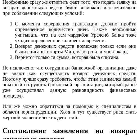
Необходимо сразу же отметить факт того, что подать заявку на
возврат денежных средств будет возможно исключительно
при соблюдении следующих условий:
С момента совершения транзакции должно пройти
определенное количество дней. Также необходимо
учитывать, что на сам чарджбэк Уралсиб Банка тоже
уходит определенное количество времени.
Возврат денежных средств возможен только если они
были списаны с карты Мир, маэстро или мастеркард.
Вернется только та сумма, которая была списана.
Не исключено, что сотрудники банковской организации даже
не знают как осуществлять возврат денежных средств.
Поэтому лучше сразу требовать, чтобы этим занимался самый
опытный сотрудник банковской организации, который ранее
уже осуществлял данную разновидность финансовых
процедур.
Или же можно обратиться за помощью к специалистам в
области юриспруденции. Хотя и тут существует риск стать
жертвой мошеннических действий.
Составление заявления на возврат