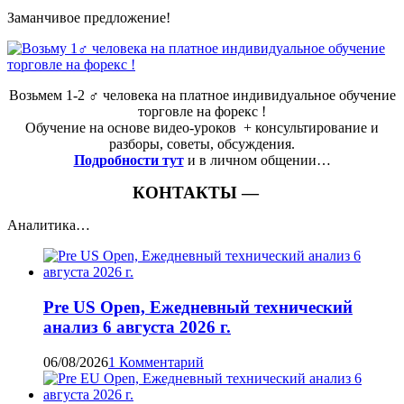
Заманчивое предложение!
Возьмем 1-2 ‍♂️ человека на платное индивидуальное обучение
торговле на форекс !
Обучение на основе видео-уроков ️ + консультирование и
разборы, советы, обсуждения.
Подробности тут
и в личном общении…
КОНТАКТЫ —
Аналитика…
Pre US Open, Ежедневный технический
анализ 6 августа 2026 г.
06/08/2026
1 Комментарий