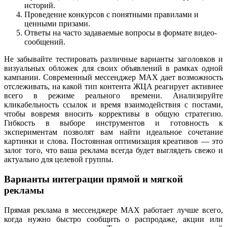
историй.
Проведение конкурсов с понятными правилами и
ценными призами.
Ответы на часто задаваемые вопросы в формате видео-
сообщений.
Не забывайте тестировать различные варианты заголовков и
визуальных обложек для своих объявлений в рамках одной
кампании. Современный мессенджер MAX дает возможность
отслеживать, на какой тип контента ЖЦА реагирует активнее
всего в режиме реального времени. Анализируйте
кликабельность ссылок и время взаимодействия с постами,
чтобы вовремя вносить коррективы в общую стратегию.
Гибкость в выборе инструментов и готовность к
экспериментам позволят вам найти идеальное сочетание
картинки и слова. Постоянная оптимизация креативов — это
залог того, что ваша реклама всегда будет выглядеть свежо и
актуально для целевой группы.
Варианты интеграции прямой и мягкой
рекламы
Прямая реклама в мессенджере MAX работает лучше всего,
когда нужно быстро сообщить о распродаже, акции или