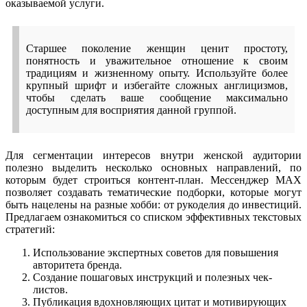
оказываемой услуги.
Старшее поколение женщин ценит простоту,
понятность и уважительное отношение к своим
традициям и жизненному опыту. Используйте более
крупный шрифт и избегайте сложных англицизмов,
чтобы сделать ваше сообщение максимально
доступным для восприятия данной группой.
Для сегментации интересов внутри женской аудитории
полезно выделить несколько основных направлений, по
которым будет строиться контент-план. Мессенджер MAX
позволяет создавать тематические подборки, которые могут
быть нацелены на разные хобби: от рукоделия до инвестиций.
Предлагаем ознакомиться со списком эффективных текстовых
стратегий:
Использование экспертных советов для повышения
авторитета бренда.
Создание пошаговых инструкций и полезных чек-
листов.
Публикация вдохновляющих цитат и мотивирующих