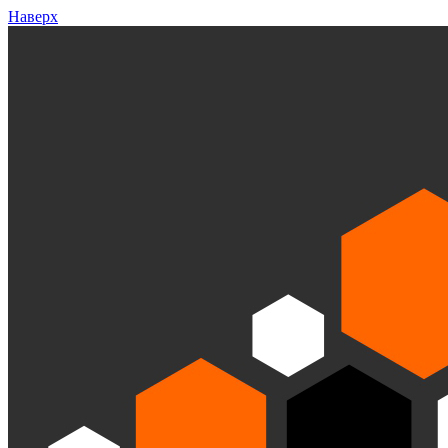
Наверх