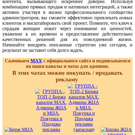
контента, вызывающего искреннее доверие. Используя
комбинацию прямых продаж и нативных интеграций, а также
активно участвуя в жизни профессионального сообщества
администраторов, вы сможете эффективно привлекать новых
клиенток и масштабировать свой проект. Помните, что ключ к
сердцам женщин лежит через понимание их ценностей,
уважение к их времени и предоставление действительно
качественных решений для их повседневной жизни.
Начинайте внедрять описанные стратегии уже сегодня, и
результат не заставит себя долго ждать.
Скачиваем
MAX
с официального сайта и подписываемся
на наши каналы и чаты для админов.
В этих чатах можно покупать / продавать
рекламу