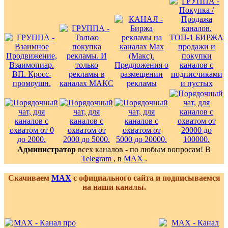
Администратор
всех каналов - по любым вопросам! В
Telegram
, в
MAX
.
Скачиваем
MAX
с официального сайта и подписываемся
на наши каналы.