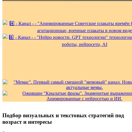
Подбор визуальных и текстовых стратегий под
возраст и интересы