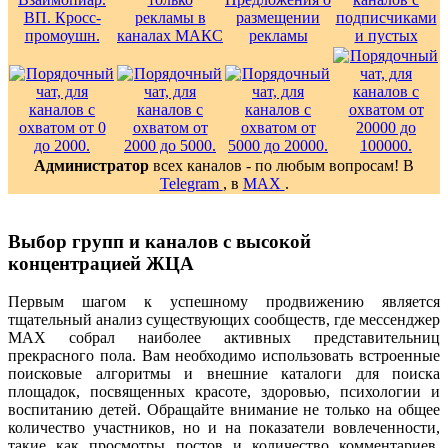
Администратор
всех каналов - по любым вопросам! В
Telegram
, в
MAX
.
Выбор групп и каналов с высокой
концентрацией ЖЦА
Первым шагом к успешному продвижению является
тщательный анализ существующих сообществ, где мессенджер
MAX собрал наиболее активных представительниц
прекрасного пола. Вам необходимо использовать встроенные
поисковые алгоритмы и внешние каталоги для поиска
площадок, посвященных красоте, здоровью, психологии и
воспитанию детей. Обращайте внимание не только на общее
количество участников, но и на показатели вовлеченности,
такие как просмотры постов и количество комментариев.